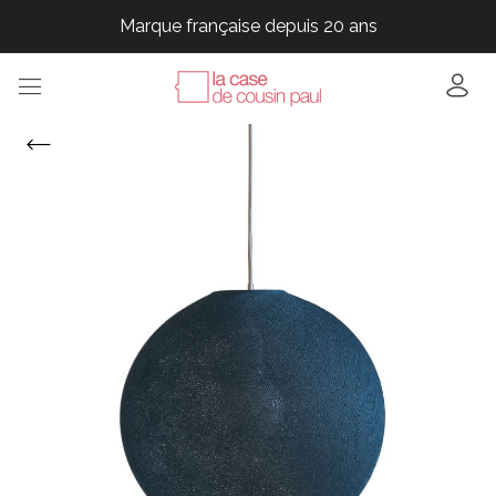
Marque française depuis 20 ans
Marque française depuis 20 ans
Marque française depuis 20 ans
Marque française depuis 20 ans