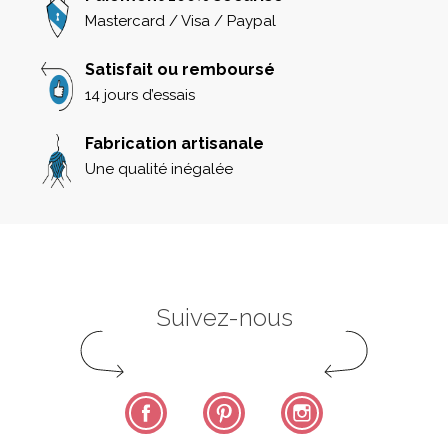
Mastercard / Visa / Paypal
Satisfait ou remboursé
14 jours d’essais
Fabrication artisanale
Une qualité inégalée
Suivez-nous
Facebook
Pinterest
Instagram