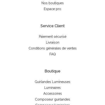
Nos boutiques
Espace pro
Service Client
Paiement sécurisé
Livraison
Conditions générales de ventes
FAQ
Boutique
Guirlandes Lumineuses
Luminaires
Accessoires
Composeur guirlandes