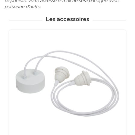
disponible. Votre adresse e-mail ne sera partagée avec
personne d'autre.
Les accessoires