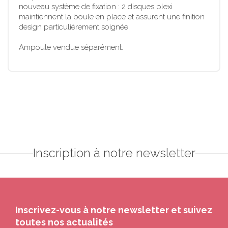
nouveau système de fixation : 2 disques plexi
maintiennent la boule en place et assurent une finition
design particulièrement soignée.
Ampoule vendue séparément.
Inscription à notre newsletter
Inscrivez-vous à notre newsletter et suivez
toutes nos actualités