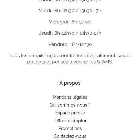
Mardi : 8h-12h30 / 13h30-17h
Mercredi : 8h-12h30
Jeudi : 8h-12h30 / 13h30-17h
Vendredi : 8h-12h30
Tous les e-mails reçus sont traités intégralement, soyez
patients et pensez à vérifier les SPAMS.
À propos
Mentions légales
Qui sommes-nous ?
Espace presse
Offres d'emploi
Promotions
Contactez-nous