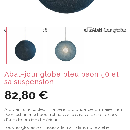
Abat-jour globe bleu paon 50 et
sa suspension
82,80 €
Arborant une couleur intense et profonde, ce luminaire Bleu
Paon est un must pour rehausser le caractère chic et cosy
d’une décoration d’intérieur.
Tous les globes sont tissés à la main dans notre atelier.