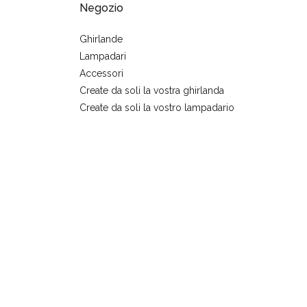
Negozio
Ghirlande
Lampadari
Accessori
Create da soli la vostra ghirlanda
Create da soli la vostro lampadario