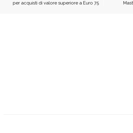
per acquisti di valore superiore a Euro 75
Mast