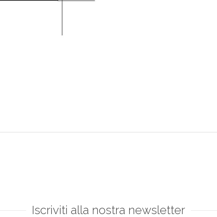
Iscriviti alla nostra newsletter