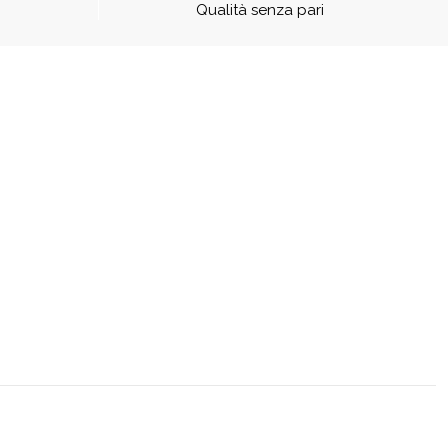
Qualità senza pari