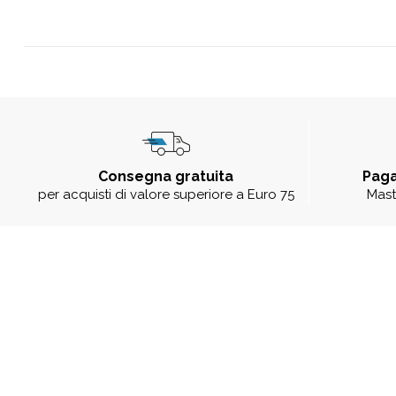
Consegna gratuita
Paga
per acquisti di valore superiore a Euro 75
Mast