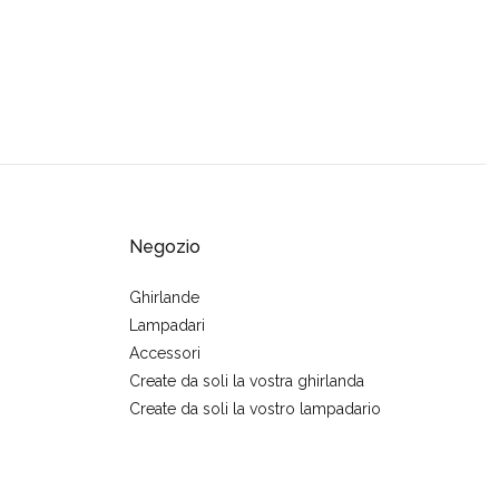
Negozio
Ghirlande
Lampadari
Accessori
Create da soli la vostra ghirlanda
Create da soli la vostro lampadario