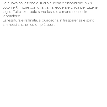
La nuova collezione di luci a cupola è disponibile in 20
colori e 5 misure con una trama leggera e unica per tutte le
taglie. Tutte le cupole sono tessute a mano nel nostro
laboratorio.
La tessitura è raffinata, si guadagna in trasparenza e sono
ammessi anche i colori più scuri.