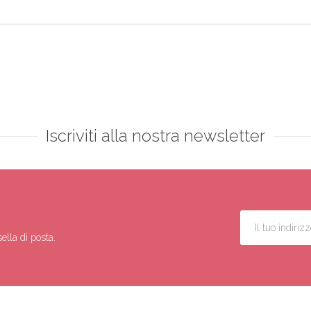
Iscriviti alla nostra newsletter
ella di posta.