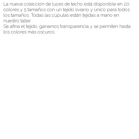
La nueva colección de luces de techo está disponible en 20
colores y 5 tamaños con un tejido liviano y único para todos
los tamaños. Todas las cúpulas están tejidas a mano en
nuestro taller.
Se afina el tejido, ganamos transparencia y se permiten hasta
los colores más oscuros.