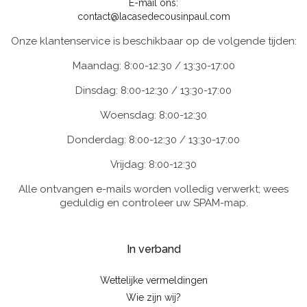
E-mail ons:
contact@lacasedecousinpaul.com
Onze klantenservice is beschikbaar op de volgende tijden:
Maandag: 8:00-12:30 / 13:30-17:00
Dinsdag: 8:00-12:30 / 13:30-17:00
Woensdag: 8:00-12:30
Donderdag: 8:00-12:30 / 13:30-17:00
Vrijdag: 8:00-12:30
Alle ontvangen e-mails worden volledig verwerkt; wees
geduldig en controleer uw SPAM-map.
In verband
Wettelijke vermeldingen
Wie zijn wij?