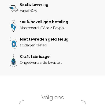
Gratis levering
vanaf €75
100% beveiligde betaling
Mastercard / Visa / Paypal
Niet tevreden geld terug
14 dagen testen
Craft fabricage
Ongeëvenaarde kwaliteit
Volg ons