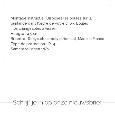
Montage instructie :
Disposez les boules sur la
guirlande dans l'ordre de votre choix. Boules
interchangeables à visser.
Hoogte :
4,5 cm
Breedte :
Recyclebaar polycarbonaat, Made in France
Type de protection :
IP44
Samenstellingen :
Wol
Schrijf je in op onze nieuwsbrief