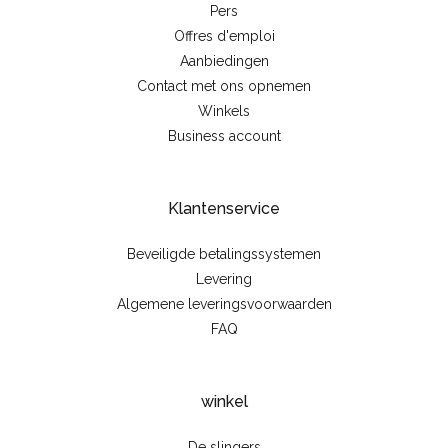
Pers
Offres d'emploi
Aanbiedingen
Contact met ons opnemen
Winkels
Business account
Klantenservice
Beveiligde betalingssystemen
Levering
Algemene leveringsvoorwaarden
FAQ
winkel
De slingers