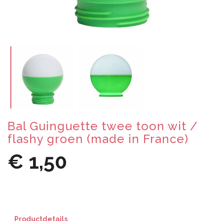
Bal Guinguette twee toon wit /
flashy groen (made in France)
€ 1,50
Productdetails