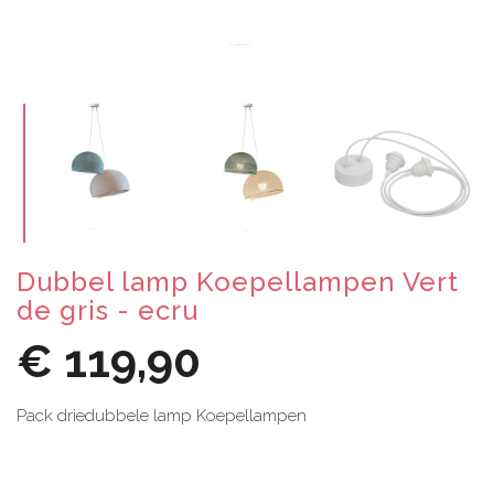
Dubbel lamp Koepellampen Vert
de gris - ecru
€ 119,90
Pack driedubbele lamp
Koepellampen