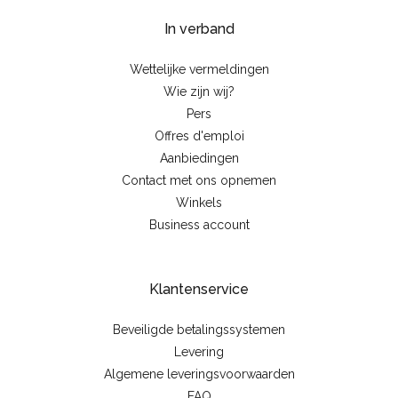
In verband
Wettelijke vermeldingen
Wie zijn wij?
Pers
Offres d'emploi
Aanbiedingen
Contact met ons opnemen
Winkels
Business account
Klantenservice
Beveiligde betalingssystemen
Levering
Algemene leveringsvoorwaarden
FAQ