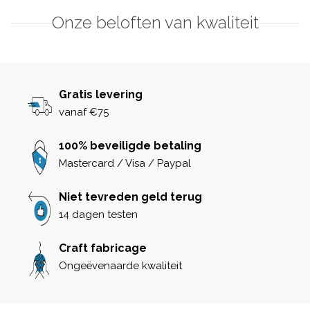
Onze beloften van kwaliteit
Gratis levering
vanaf €75
100% beveiligde betaling
Mastercard / Visa / Paypal
Niet tevreden geld terug
14 dagen testen
Craft fabricage
Ongeëvenaarde kwaliteit