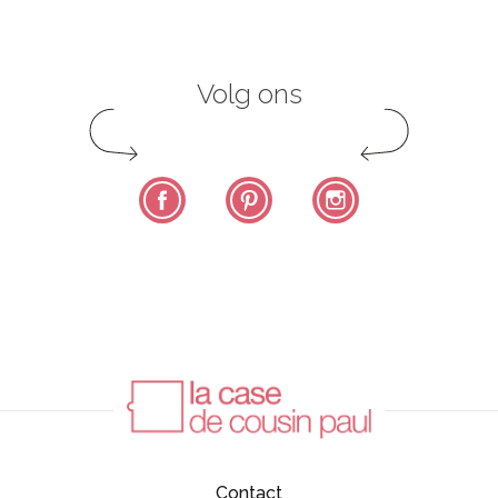
Volg ons
Facebook
Pinterest
Instagram
Contact