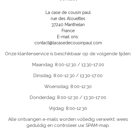
La case de cousin paul
rue des Alouettes
37240 Manthelan
France
E-mail ons:
contact@lacasedecousinpaul.com
Onze klantenservice is beschikbaar op de volgende tijden:
Maandag: 8:00-12:30 / 13:30-17:00
Dinsdag: 8:00-12:30 / 13:30-17:00
Woensdag: 8:00-12:30
Donderdag: 8:00-12:30 / 13:30-17:00
Vrijdag: 8:00-12:30
Alle ontvangen e-mails worden volledig verwerkt; wees
geduldig en controleer uw SPAM-map.