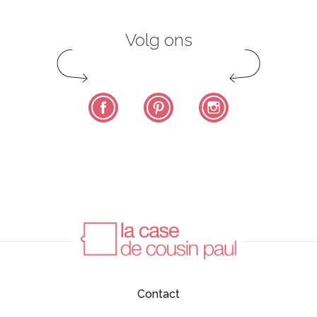
Volg ons
Facebook
Pinterest
Instagram
Contact