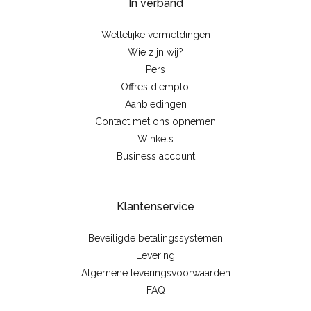
In verband
Wettelijke vermeldingen
Wie zijn wij?
Pers
Offres d'emploi
Aanbiedingen
Contact met ons opnemen
Winkels
Business account
Klantenservice
Beveiligde betalingssystemen
Levering
Algemene leveringsvoorwaarden
FAQ