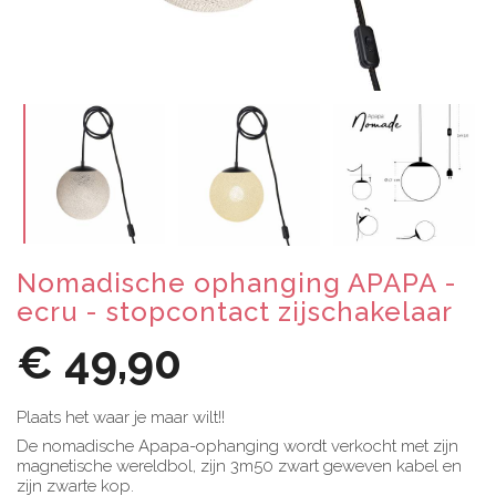
Nomadische ophanging APAPA -
ecru - stopcontact zijschakelaar
€ 49,90
Plaats het waar je maar wilt!!
De nomadische Apapa-ophanging wordt verkocht met zijn
magnetische wereldbol, zijn 3m50 zwart geweven kabel en
zijn zwarte kop.