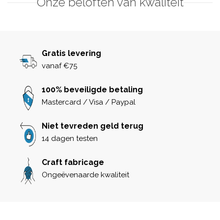
Onze beloften van kwaliteit
Gratis levering
vanaf €75
100% beveiligde betaling
Mastercard / Visa / Paypal
Niet tevreden geld terug
14 dagen testen
Craft fabricage
Ongeëvenaarde kwaliteit