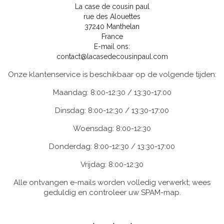
La case de cousin paul
rue des Alouettes
37240 Manthelan
France
E-mail ons:
contact@lacasedecousinpaul.com
Onze klantenservice is beschikbaar op de volgende tijden:
Maandag: 8:00-12:30 / 13:30-17:00
Dinsdag: 8:00-12:30 / 13:30-17:00
Woensdag: 8:00-12:30
Donderdag: 8:00-12:30 / 13:30-17:00
Vrijdag: 8:00-12:30
Alle ontvangen e-mails worden volledig verwerkt; wees
geduldig en controleer uw SPAM-map.