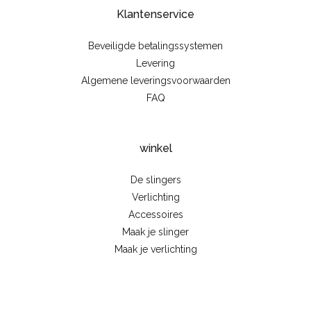
Klantenservice
Beveiligde betalingssystemen
Levering
Algemene leveringsvoorwaarden
FAQ
winkel
De slingers
Verlichting
Accessoires
Maak je slinger
Maak je verlichting