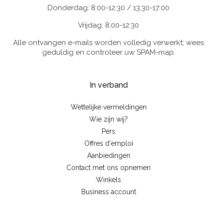
Donderdag: 8:00-12:30 / 13:30-17:00
Vrijdag: 8:00-12:30
Alle ontvangen e-mails worden volledig verwerkt; wees
geduldig en controleer uw SPAM-map.
In verband
Wettelijke vermeldingen
Wie zijn wij?
Pers
Offres d'emploi
Aanbiedingen
Contact met ons opnemen
Winkels
Business account