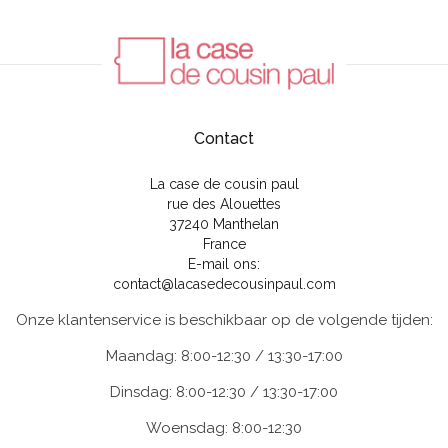
Contact
La case de cousin paul
rue des Alouettes
37240 Manthelan
France
E-mail ons:
contact@lacasedecousinpaul.com
Onze klantenservice is beschikbaar op de volgende tijden:
Maandag: 8:00-12:30 / 13:30-17:00
Dinsdag: 8:00-12:30 / 13:30-17:00
Woensdag: 8:00-12:30