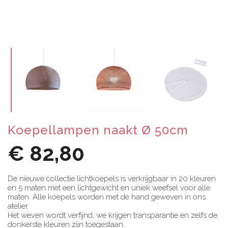
Koepellampen naakt Ø 50cm
€ 82,80
De nieuwe collectie lichtkoepels is verkrijgbaar in 20 kleuren
en 5 maten met een lichtgewicht en uniek weefsel voor alle
maten. Alle koepels worden met de hand geweven in ons
atelier.
Het weven wordt verfijnd, we krijgen transparantie en zelfs de
donkerste kleuren zijn toegestaan.