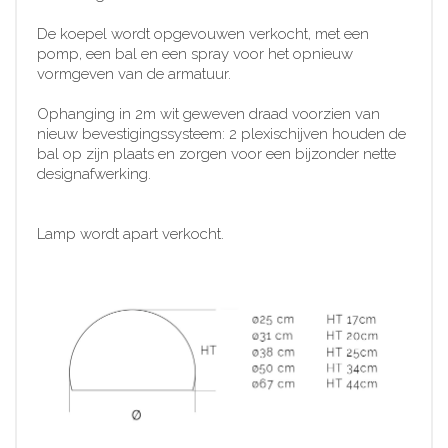
De koepel wordt opgevouwen verkocht, met een
pomp, een bal en een spray voor het opnieuw
vormgeven van de armatuur.
Ophanging in 2m wit geweven draad voorzien van
nieuw bevestigingssysteem: 2 plexischijven houden de
bal op zijn plaats en zorgen voor een bijzonder nette
designafwerking.
Lamp wordt apart verkocht.