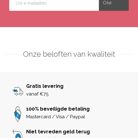
Onze beloften van kwaliteit
Gratis levering
vanaf €75
100% beveiligde betaling
Mastercard / Visa / Paypal
Niet tevreden geld terug