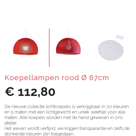
Koepellampen rood Ø 67cm
€ 112,80
De nieuwe collectie lichtkoepels is verkrijgbaar in 20 kleuren
en 5 maten met een lichtgewicht en uniek weefsel voor alle
maten. Alle koepels worden met de hand geweven in ons
atelier.
Het weven wordt verfijnd, we krijgen transparantie en zelfs de
donkerste kleuren zijn toegestaan.