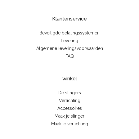
Klantenservice
Beveiligde betalingssystemen
Levering
Algemene leveringsvoorwaarden
FAQ
winkel
De slingers
Verlichting
Accessoires
Maak je slinger
Maak je verlichting