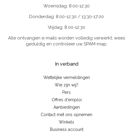
Woensdag: 8:00-12:30
Donderdag: 8:00-12:30 / 13:30-17:00
Vrijdag: 8:00-12:30
Alle ontvangen e-mails worden volledig verwerkt; wees
geduldig en controleer uw SPAM-map.
In verband
Wettelijke vermeldingen
Wie zijn wij?
Pers
Offres d'emploi
Aanbiedingen
Contact met ons opnemen
Winkels
Business account