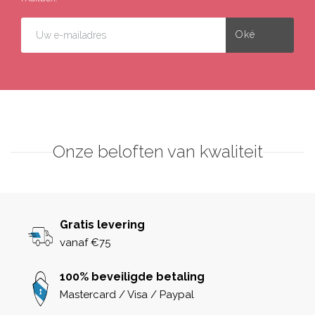
Onze beloften van kwaliteit
Gratis levering
vanaf €75
100% beveiligde betaling
Mastercard / Visa / Paypal