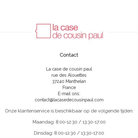
Contact
La case de cousin paul
rue des Alouettes
37240 Manthelan
France
E-mail ons:
contact@lacasedecousinpaul.com
Onze klantenservice is beschikbaar op de volgende tijden:
Maandag: 8:00-12:30 / 13:30-17:00
Dinsdag: 8:00-12:30 / 13:30-17:00