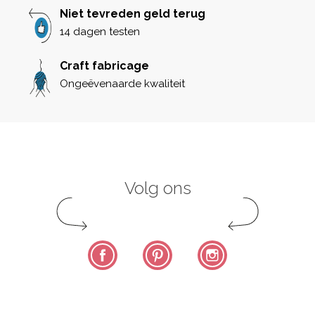
Niet tevreden geld terug
14 dagen testen
Craft fabricage
Ongeëvenaarde kwaliteit
Volg ons
Facebook
Pinterest
Instagram