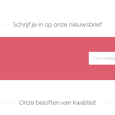
Schrijf je in op onze nieuwsbrief
Onze beloften van kwaliteit