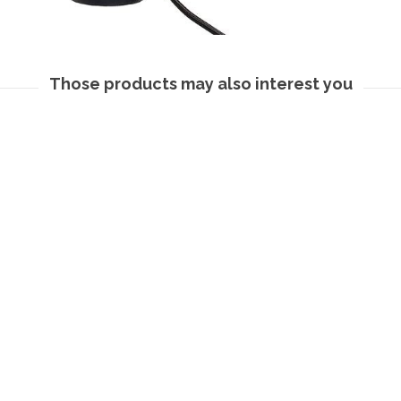
Those products may also interest you