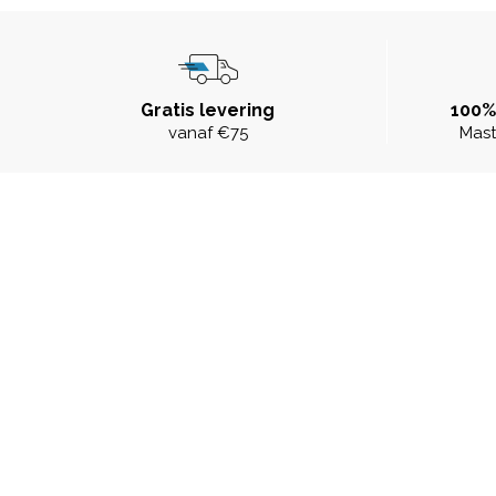
Gratis levering
100%
vanaf €75
Mast