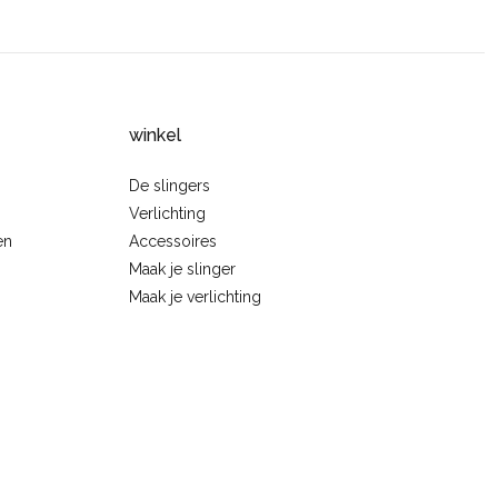
winkel
De slingers
Verlichting
en
Accessoires
Maak je slinger
Maak je verlichting