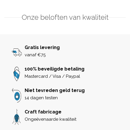
Onze beloften van kwaliteit
Gratis levering
vanaf €75
100% beveiligde betaling
Mastercard / Visa / Paypal
Niet tevreden geld terug
14 dagen testen
Craft fabricage
Ongeëvenaarde kwaliteit