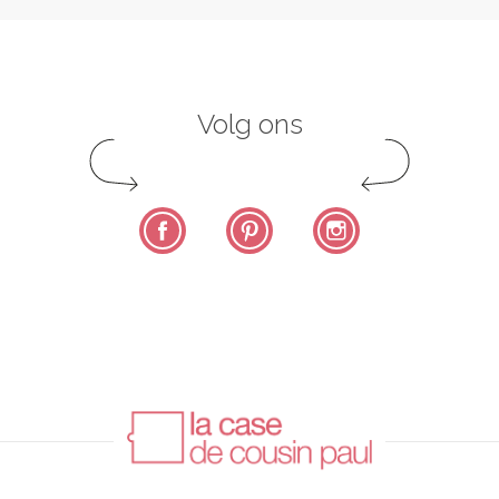
Volg ons
Facebook
Pinterest
Instagram