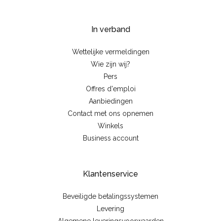
In verband
Wettelijke vermeldingen
Wie zijn wij?
Pers
Offres d'emploi
Aanbiedingen
Contact met ons opnemen
Winkels
Business account
Klantenservice
Beveiligde betalingssystemen
Levering