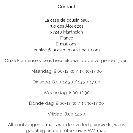
Contact
La case de cousin paul
rue des Alouettes
37240 Manthelan
France
E-mail ons:
contact@lacasedecousinpaul.com
Onze klantenservice is beschikbaar op de volgende tijden:
Maandag: 8:00-12:30 / 13:30-17:00
Dinsdag: 8:00-12:30 / 13:30-17:00
Woensdag: 8:00-12:30
Donderdag: 8:00-12:30 / 13:30-17:00
Vrijdag: 8:00-12:30
Alle ontvangen e-mails worden volledig verwerkt; wees
geduldig en controleer uw SPAM-map.