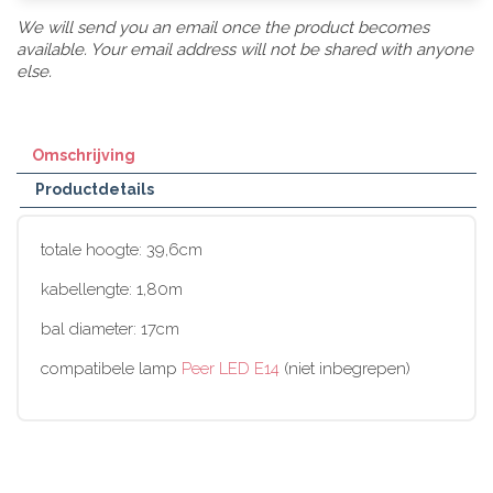
We will send you an email once the product becomes
available. Your email address will not be shared with anyone
else.
Omschrijving
Productdetails
totale hoogte: 39,6cm
kabellengte: 1,80m
bal diameter: 17cm
compatibele lamp
Peer LED E14
(niet inbegrepen)