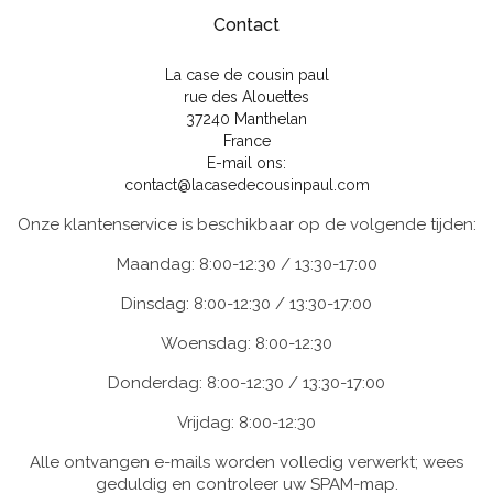
Contact
La case de cousin paul
rue des Alouettes
37240 Manthelan
France
E-mail ons:
contact@lacasedecousinpaul.com
Onze klantenservice is beschikbaar op de volgende tijden:
Maandag: 8:00-12:30 / 13:30-17:00
Dinsdag: 8:00-12:30 / 13:30-17:00
Woensdag: 8:00-12:30
Donderdag: 8:00-12:30 / 13:30-17:00
Vrijdag: 8:00-12:30
Alle ontvangen e-mails worden volledig verwerkt; wees
geduldig en controleer uw SPAM-map.