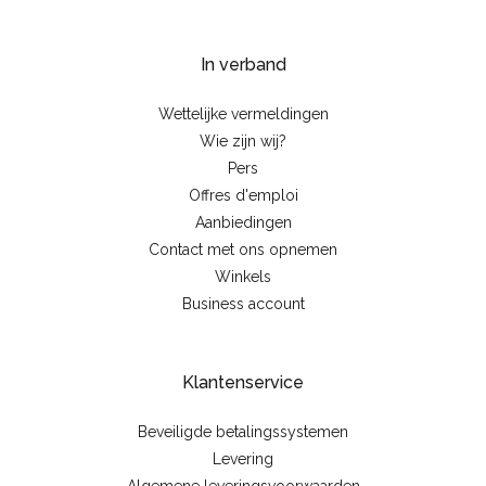
In verband
Wettelijke vermeldingen
Wie zijn wij?
Pers
Offres d'emploi
Aanbiedingen
Contact met ons opnemen
Winkels
Business account
Klantenservice
Beveiligde betalingssystemen
Levering