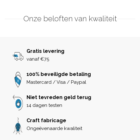
Onze beloften van kwaliteit
Gratis levering
vanaf €75
100% beveiligde betaling
Mastercard / Visa / Paypal
Niet tevreden geld terug
14 dagen testen
Craft fabricage
Ongeëvenaarde kwaliteit