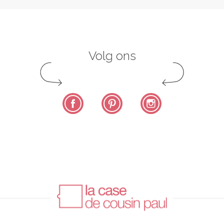
Volg ons
Facebook
Pinterest
Instagram