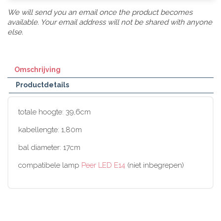
We will send you an email once the product becomes
available. Your email address will not be shared with anyone
else.
Omschrijving
Productdetails
totale hoogte: 39,6cm
kabellengte: 1,80m
bal diameter: 17cm
compatibele lamp
Peer LED E14
(niet inbegrepen)