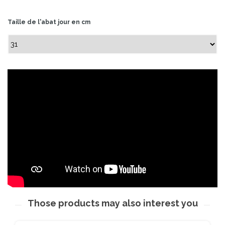
Taille de l'abat jour en cm
Those products may also interest you