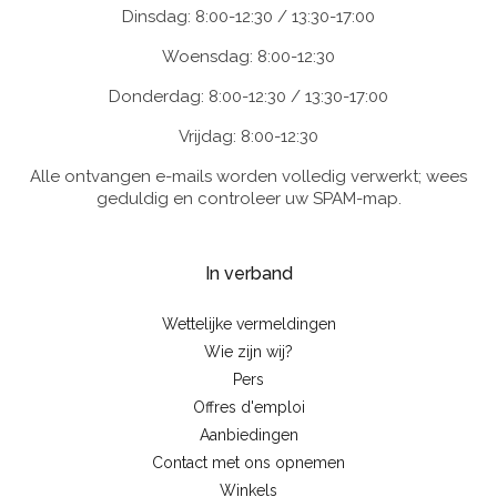
Dinsdag: 8:00-12:30 / 13:30-17:00
Woensdag: 8:00-12:30
Donderdag: 8:00-12:30 / 13:30-17:00
Vrijdag: 8:00-12:30
Alle ontvangen e-mails worden volledig verwerkt; wees
geduldig en controleer uw SPAM-map.
In verband
Wettelijke vermeldingen
Wie zijn wij?
Pers
Offres d'emploi
Aanbiedingen
Contact met ons opnemen
Winkels