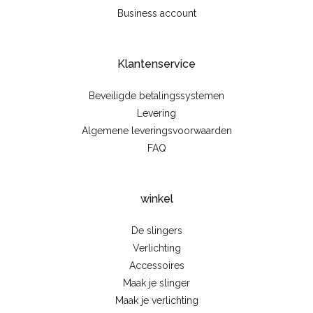
Business account
Klantenservice
Beveiligde betalingssystemen
Levering
Algemene leveringsvoorwaarden
FAQ
winkel
De slingers
Verlichting
Accessoires
Maak je slinger
Maak je verlichting