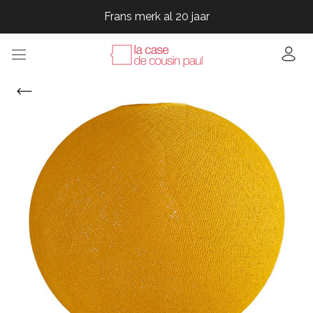
Frans merk al 20 jaar
Frans merk al 20 jaar
Frans merk al 20 jaar