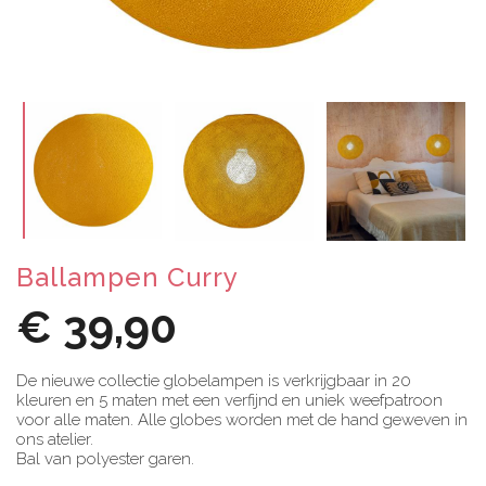
Ballampen Curry
€ 39,90
De nieuwe collectie globelampen is verkrijgbaar in 20
kleuren en 5 maten met een verfijnd en uniek weefpatroon
voor alle maten. Alle globes worden met de hand geweven in
ons atelier.
Bal van polyester garen.