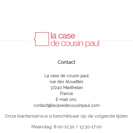
Contact
La case de cousin paul
rue des Alouettes
37240 Manthelan
France
E-mail ons:
contact@lacasedecousinpaul.com
Onze klantenservice is beschikbaar op de volgende tijden:
Maandag: 8:00-12:30 / 13:30-17:00