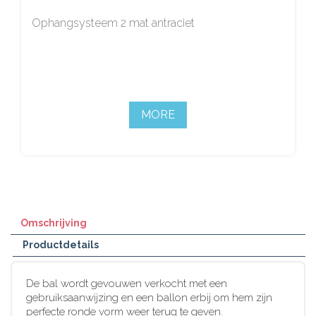
Ophangsysteem 2 mat antraciet
MORE
Omschrijving
Productdetails
De bal wordt gevouwen verkocht met een
gebruiksaanwijzing en een ballon erbij om hem zijn
perfecte ronde vorm weer terug te geven.