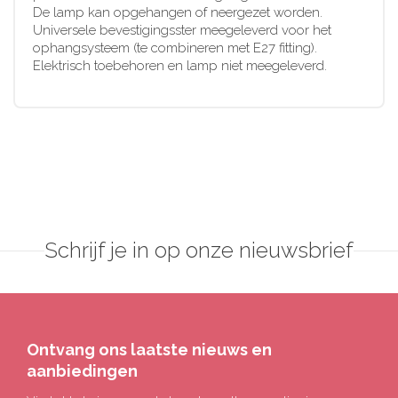
De lamp kan opgehangen of neergezet worden.
Universele bevestigingsster meegeleverd voor het
ophangsysteem (te combineren met E27 fitting).
Elektrisch toebehoren en lamp niet meegeleverd.
Schrijf je in op onze nieuwsbrief
Ontvang ons laatste nieuws en
aanbiedingen