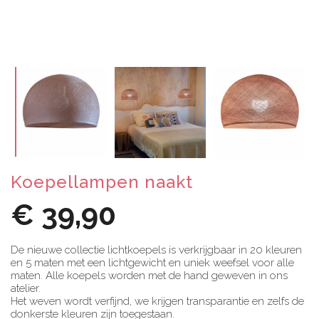
Koepellampen naakt
€ 39,90
De nieuwe collectie lichtkoepels is verkrijgbaar in 20 kleuren
en 5 maten met een lichtgewicht en uniek weefsel voor alle
maten. Alle koepels worden met de hand geweven in ons
atelier.
Het weven wordt verfijnd, we krijgen transparantie en zelfs de
donkerste kleuren zijn toegestaan.