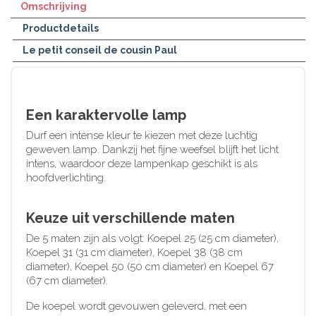
Omschrijving
Productdetails
Le petit conseil de cousin Paul
Een karaktervolle lamp
Durf een intense kleur te kiezen met deze luchtig
geweven lamp. Dankzij het fijne weefsel blijft het licht
intens, waardoor deze lampenkap geschikt is als
hoofdverlichting.
Keuze uit verschillende maten
De 5 maten zijn als volgt: Koepel 25 (25 cm diameter),
Koepel 31 (31 cm diameter), Koepel 38 (38 cm
diameter), Koepel 50 (50 cm diameter) en Koepel 67
(67 cm diameter).
De koepel wordt gevouwen geleverd, met een