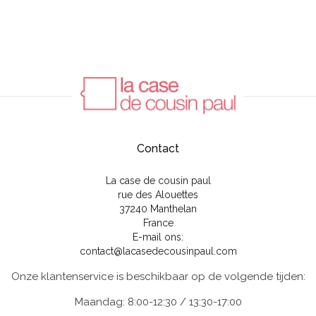
Contact
La case de cousin paul
rue des Alouettes
37240 Manthelan
France
E-mail ons:
contact@lacasedecousinpaul.com
Onze klantenservice is beschikbaar op de volgende tijden:
Maandag: 8:00-12:30 / 13:30-17:00