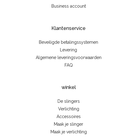
Business account
Klantenservice
Beveiligde betalingssystemen
Levering
Algemene leveringsvoorwaarden
FAQ
winkel
De slingers
Verlichting
Accessoires
Maak je slinger
Maak je verlichting