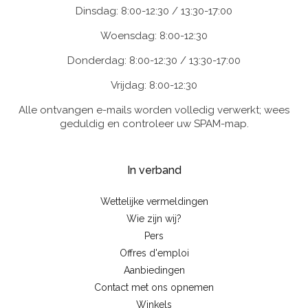
Dinsdag: 8:00-12:30 / 13:30-17:00
Woensdag: 8:00-12:30
Donderdag: 8:00-12:30 / 13:30-17:00
Vrijdag: 8:00-12:30
Alle ontvangen e-mails worden volledig verwerkt; wees
geduldig en controleer uw SPAM-map.
In verband
Wettelijke vermeldingen
Wie zijn wij?
Pers
Offres d'emploi
Aanbiedingen
Contact met ons opnemen
Winkels