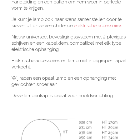
handleiding en een ballon om hem weer in perfecte
vorm te krijgen.
Je kunt je lamp ook naar wens samenstellen door te
kiezen uit onze verschillende
elektrische accessoires
.
Nieuw universeel bevestigingssysteem met 2 plexiglas-
schijven en een kabelklem, compatibel met elk type
elektrische ophanging.
Elektrische accessoires en lamp niet inbegrepen, apart
verkocht.
Wij raden een opaal lamp en een ophanging met
gevlochten snoer aan.
Deze lampenkap is ideaal voor hoofdverlichting.