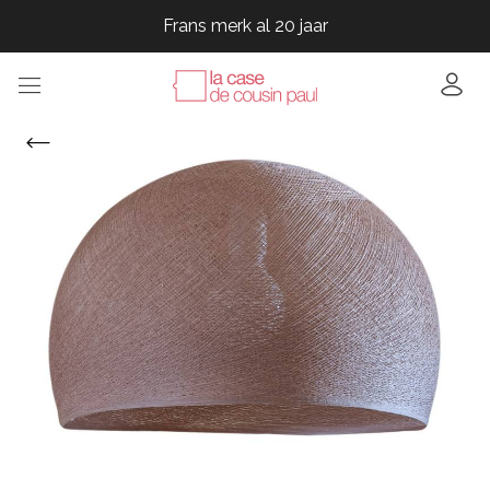
Frans merk al 20 jaar
Frans merk al 20 jaar
Frans merk al 20 jaar
Frans merk al 20 jaar