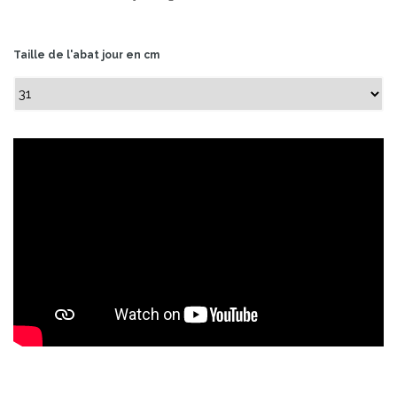
Taille de l'abat jour en cm