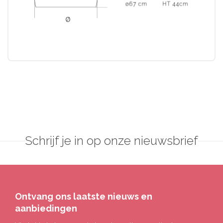
Schrijf je in op onze nieuwsbrief
Ontvang ons laatste nieuws en
aanbiedingen