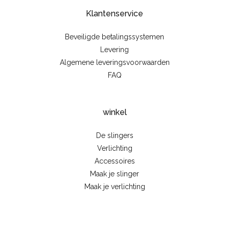
Klantenservice
Beveiligde betalingssystemen
Levering
Algemene leveringsvoorwaarden
FAQ
winkel
De slingers
Verlichting
Accessoires
Maak je slinger
Maak je verlichting