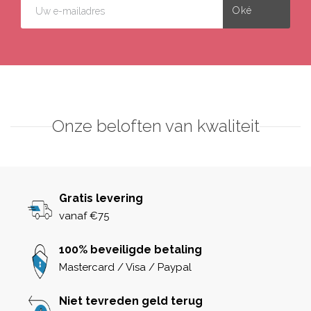
Onze beloften van kwaliteit
Gratis levering
vanaf €75
100% beveiligde betaling
Mastercard / Visa / Paypal
Niet tevreden geld terug