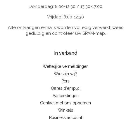
Donderdag: 8:00-12:30 / 13:30-17:00
Vrijdag: 8:00-12:30
Alle ontvangen e-mails worden volledig verwerkt; wees
geduldig en controleer uw SPAM-map.
In verband
Wettelijke vermeldingen
Wie zijn wij?
Pers
Offres d'emploi
Aanbiedingen
Contact met ons opnemen
Winkels
Business account