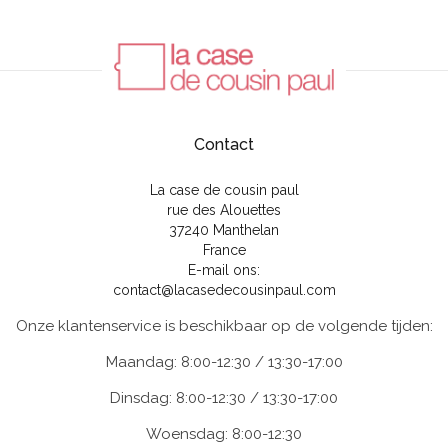
Contact
La case de cousin paul
rue des Alouettes
37240 Manthelan
France
E-mail ons:
contact@lacasedecousinpaul.com
Onze klantenservice is beschikbaar op de volgende tijden:
Maandag: 8:00-12:30 / 13:30-17:00
Dinsdag: 8:00-12:30 / 13:30-17:00
Woensdag: 8:00-12:30