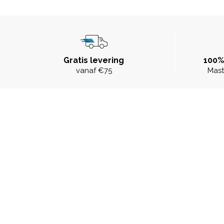
Gratis levering
100%
vanaf €75
Mast