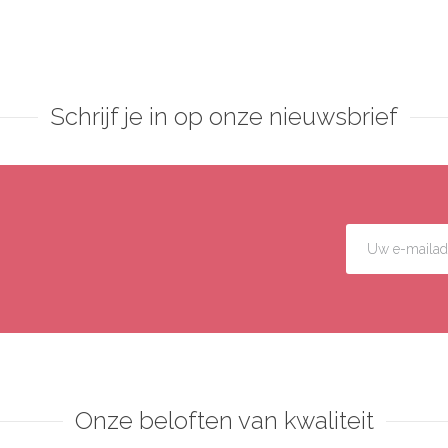
Schrijf je in op onze nieuwsbrief
Onze beloften van kwaliteit