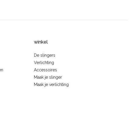
winkel
De slingers
Verlichting
en
Accessoires
Maak je slinger
Maak je verlichting