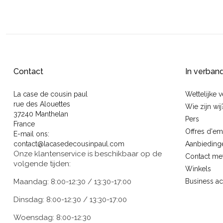
Contact
In verban
La case de cousin paul
Wettelijke 
rue des Alouettes
Wie zijn wij
37240 Manthelan
Pers
France
Offres d'em
E-mail ons:
contact@lacasedecousinpaul.com
Aanbieding
Onze klantenservice is beschikbaar op de
Contact me
volgende tijden:
Winkels
Maandag: 8:00-12:30 / 13:30-17:00
Business a
Dinsdag: 8:00-12:30 / 13:30-17:00
Woensdag: 8:00-12:30