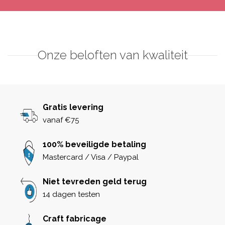
Onze beloften van kwaliteit
Gratis levering
vanaf €75
100% beveiligde betaling
Mastercard / Visa / Paypal
Niet tevreden geld terug
14 dagen testen
Craft fabricage