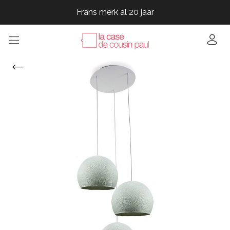
Frans merk al 20 jaar
Frans merk al 20 jaar
Frans merk al 20 jaar
Frans merk al 20 jaar
Frans merk al 20 jaar