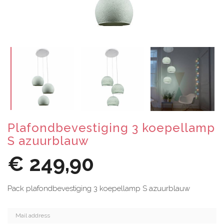
Plafondbevestiging 3 koepellamp
S azuurblauw
€ 249,90
Pack plafondbevestiging 3 koepellamp S azuurblauw