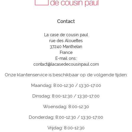
Contact
La case de cousin paul
rue des Alouettes
37240 Manthelan
France
E-mail ons:
contact@lacasedecousinpaul.com
Onze klantenservice is beschikbaar op de volgende tijden:
Maandag: 8:00-12:30 / 13:30-17:00
Dinsdag: 8:00-12:30 / 13:30-17:00
Woensdag: 8:00-12:30
Donderdag: 8:00-12:30 / 13:30-17:00
Vrijdag: 8:00-12:30