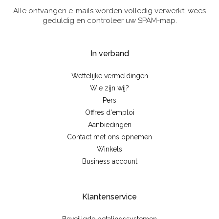
Alle ontvangen e-mails worden volledig verwerkt; wees
geduldig en controleer uw SPAM-map.
In verband
Wettelijke vermeldingen
Wie zijn wij?
Pers
Offres d'emploi
Aanbiedingen
Contact met ons opnemen
Winkels
Business account
Klantenservice