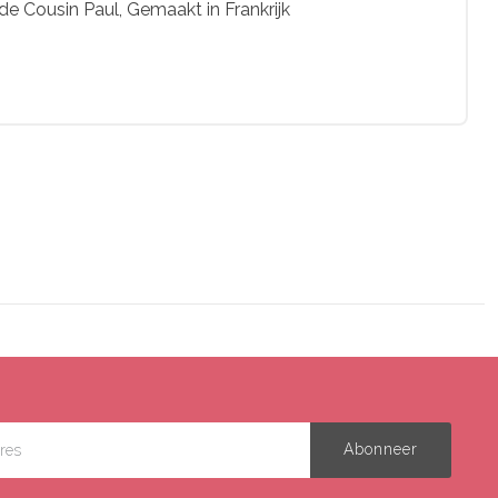
e Cousin Paul, Gemaakt in Frankrijk