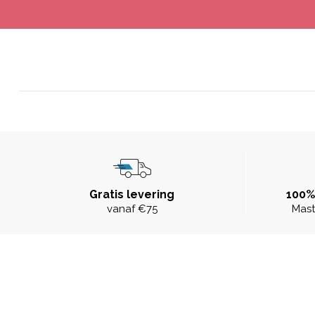
Gratis levering
100%
vanaf €75
Mast