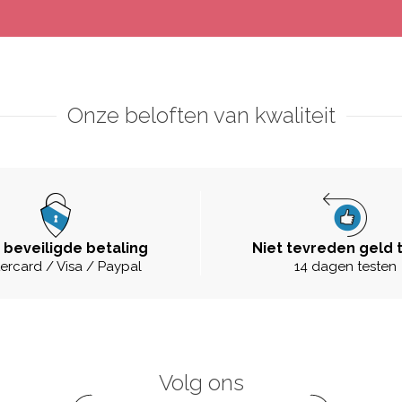
Onze beloften van kwaliteit
 beveiligde betaling
Niet tevreden geld 
ercard / Visa / Paypal
14 dagen testen
Volg ons