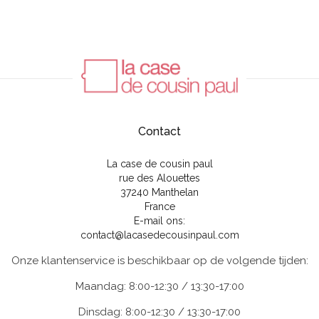
Contact
La case de cousin paul
rue des Alouettes
37240 Manthelan
France
E-mail ons:
contact@lacasedecousinpaul.com
Onze klantenservice is beschikbaar op de volgende tijden:
Maandag: 8:00-12:30 / 13:30-17:00
Dinsdag: 8:00-12:30 / 13:30-17:00