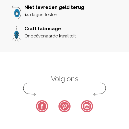
Niet tevreden geld terug
14 dagen testen
Craft fabricage
Ongeëvenaarde kwaliteit
Volg ons
Facebook
Pinterest
Instagram