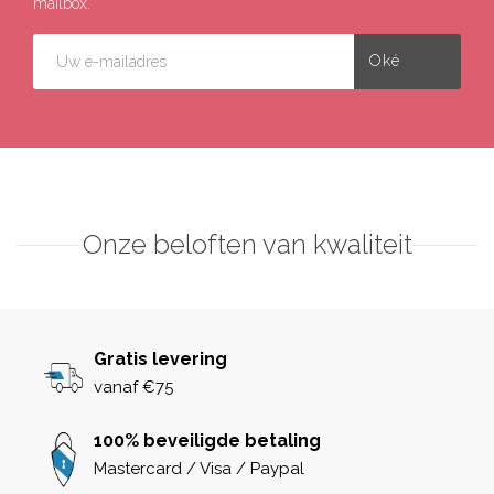
mailbox.
Onze beloften van kwaliteit
Gratis levering
vanaf €75
100% beveiligde betaling
Mastercard / Visa / Paypal