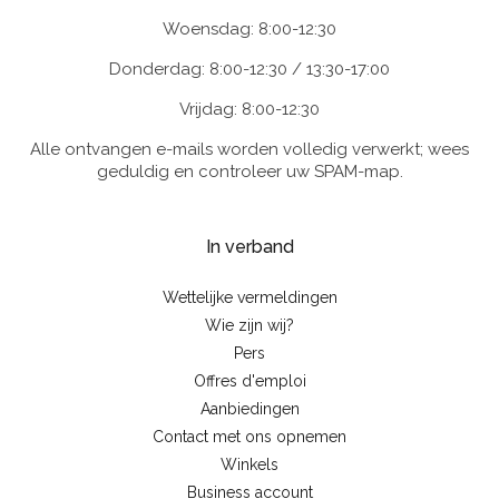
Woensdag: 8:00-12:30
Donderdag: 8:00-12:30 / 13:30-17:00
Vrijdag: 8:00-12:30
Alle ontvangen e-mails worden volledig verwerkt; wees
geduldig en controleer uw SPAM-map.
In verband
Wettelijke vermeldingen
Wie zijn wij?
Pers
Offres d'emploi
Aanbiedingen
Contact met ons opnemen
Winkels
Business account