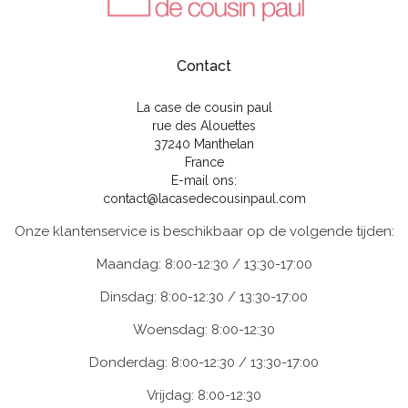
Contact
La case de cousin paul
rue des Alouettes
37240 Manthelan
France
E-mail ons:
contact@lacasedecousinpaul.com
Onze klantenservice is beschikbaar op de volgende tijden:
Maandag: 8:00-12:30 / 13:30-17:00
Dinsdag: 8:00-12:30 / 13:30-17:00
Woensdag: 8:00-12:30
Donderdag: 8:00-12:30 / 13:30-17:00
Vrijdag: 8:00-12:30