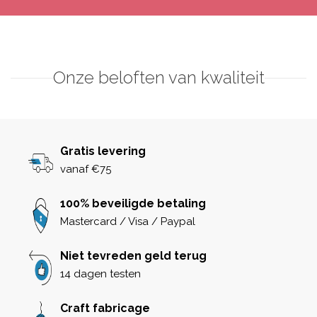
Onze beloften van kwaliteit
Gratis levering
vanaf €75
100% beveiligde betaling
Mastercard / Visa / Paypal
Niet tevreden geld terug
14 dagen testen
Craft fabricage