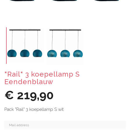
"Rail" 3 koepellamp S
Eendenblauw
€ 219,90
Pack "Rail" 3 koepellamp S wit