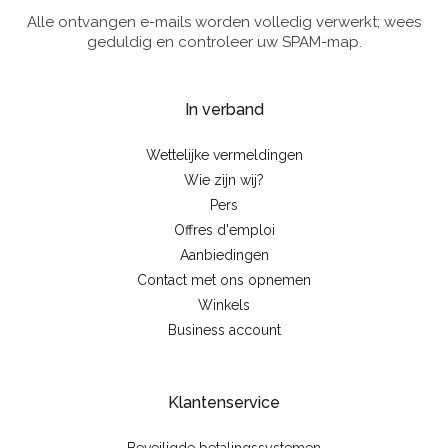
Alle ontvangen e-mails worden volledig verwerkt; wees
geduldig en controleer uw SPAM-map.
In verband
Wettelijke vermeldingen
Wie zijn wij?
Pers
Offres d'emploi
Aanbiedingen
Contact met ons opnemen
Winkels
Business account
Klantenservice