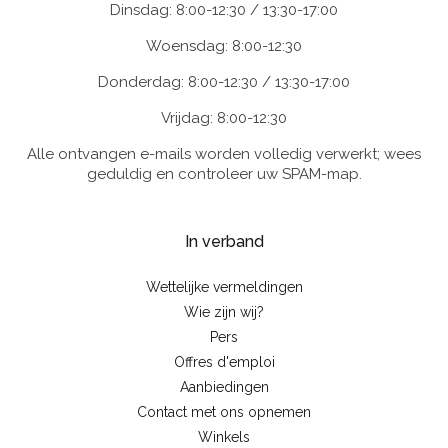
Dinsdag: 8:00-12:30 / 13:30-17:00
Woensdag: 8:00-12:30
Donderdag: 8:00-12:30 / 13:30-17:00
Vrijdag: 8:00-12:30
Alle ontvangen e-mails worden volledig verwerkt; wees
geduldig en controleer uw SPAM-map.
In verband
Wettelijke vermeldingen
Wie zijn wij?
Pers
Offres d'emploi
Aanbiedingen
Contact met ons opnemen
Winkels