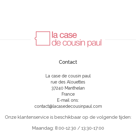
Contact
La case de cousin paul
rue des Alouettes
37240 Manthelan
France
E-mail ons:
contact@lacasedecousinpaul.com
Onze klantenservice is beschikbaar op de volgende tijden:
Maandag: 8:00-12:30 / 13:30-17:00