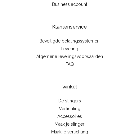
Business account
Klantenservice
Beveiligde betalingssystemen
Levering
Algemene leveringsvoorwaarden
FAQ
winkel
De slingers
Verlichting
Accessoires
Maak je slinger
Maak je verlichting