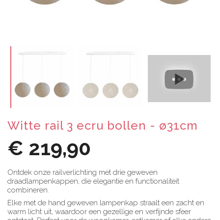
Witte rail 3 ecru bollen - ø31cm
€ 219,90
Ontdek onze railverlichting met drie geweven
draadlampenkappen, die elegantie en functionaliteit
combineren.
Elke met de hand geweven lampenkap straalt een zacht en
warm licht uit, waardoor een gezellige en verfijnde sfeer