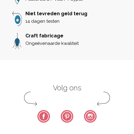
Niet tevreden geld terug
14 dagen testen
Craft fabricage
Ongeëvenaarde kwaliteit
Volg ons
Facebook
Pinterest
Instagram