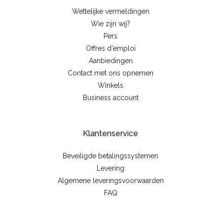
Wettelijke vermeldingen
Wie zijn wij?
Pers
Offres d'emploi
Aanbiedingen
Contact met ons opnemen
Winkels
Business account
Klantenservice
Beveiligde betalingssystemen
Levering
Algemene leveringsvoorwaarden
FAQ