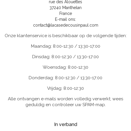
rue des Alouettes
37240 Manthelan
France
E-mail ons:
contact@lacasedecousinpaul.com
Onze klantenservice is beschikbaar op de volgende tijden:
Maandag: 8:00-12:30 / 13:30-17:00
Dinsdag: 8:00-12:30 / 13:30-17:00
Woensdag: 8:00-12:30
Donderdag: 8:00-12:30 / 13:30-17:00
Vrijdag: 8:00-12:30
Alle ontvangen e-mails worden volledig verwerkt; wees
geduldig en controleer uw SPAM-map.
In verband