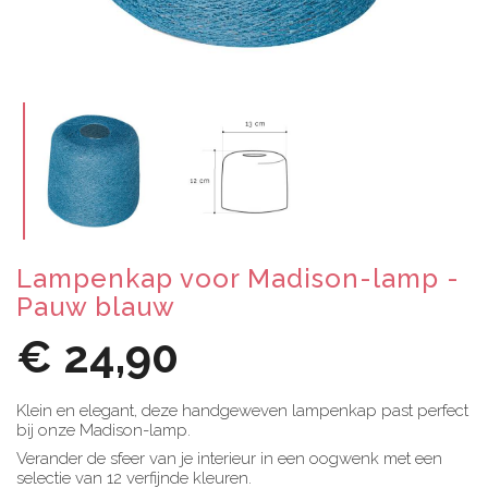
Lampenkap voor Madison-lamp -
Pauw blauw
€ 24,90
Klein en elegant, deze handgeweven lampenkap past perfect
bij onze Madison-lamp.
Verander de sfeer van je interieur in een oogwenk met een
selectie van 12 verfijnde kleuren.