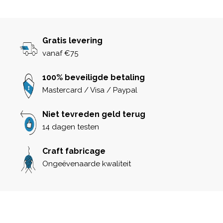
Gratis levering
vanaf €75
100% beveiligde betaling
Mastercard / Visa / Paypal
Niet tevreden geld terug
14 dagen testen
Craft fabricage
Ongeëvenaarde kwaliteit