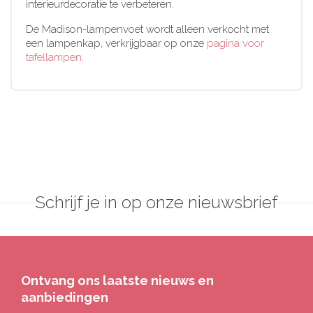
interieurdecoratie te verbeteren.
De Madison-lampenvoet wordt alleen verkocht met
een lampenkap, verkrijgbaar op onze
pagina voor
tafellampen.
Schrijf je in op onze nieuwsbrief
Ontvang ons laatste nieuws en
aanbiedingen