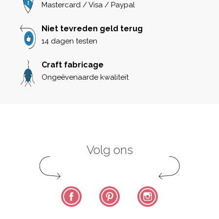
Mastercard / Visa / Paypal
Niet tevreden geld terug
14 dagen testen
Craft fabricage
Ongeëvenaarde kwaliteit
Volg ons
Facebook
Pinterest
Instagram