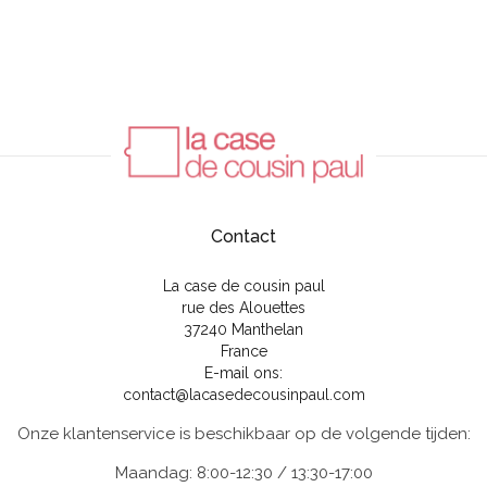
Contact
La case de cousin paul
rue des Alouettes
37240 Manthelan
France
E-mail ons:
contact@lacasedecousinpaul.com
Onze klantenservice is beschikbaar op de volgende tijden:
Maandag: 8:00-12:30 / 13:30-17:00