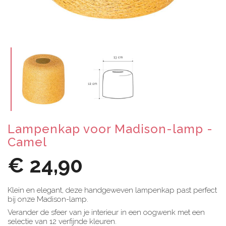
Lampenkap voor Madison-lamp -
Camel
€ 24,90
Klein en elegant, deze handgeweven lampenkap past perfect
bij onze Madison-lamp.
Verander de sfeer van je interieur in een oogwenk met een
selectie van 12 verfijnde kleuren.