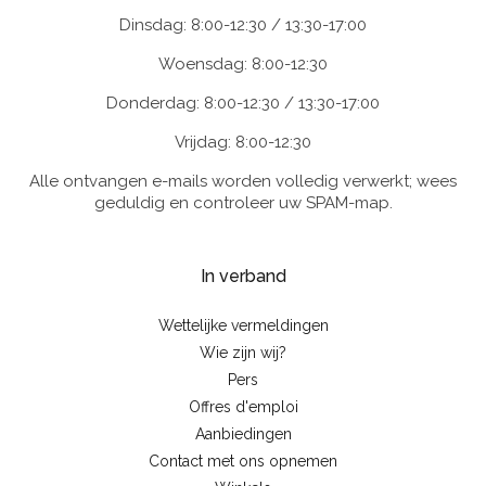
Dinsdag: 8:00-12:30 / 13:30-17:00
Woensdag: 8:00-12:30
Donderdag: 8:00-12:30 / 13:30-17:00
Vrijdag: 8:00-12:30
Alle ontvangen e-mails worden volledig verwerkt; wees
geduldig en controleer uw SPAM-map.
In verband
Wettelijke vermeldingen
Wie zijn wij?
Pers
Offres d'emploi
Aanbiedingen
Contact met ons opnemen