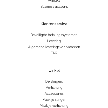
Winkels
Business account
Klantenservice
Beveiligde betalingssystemen
Levering
Algemene leveringsvoorwaarden
FAQ
winkel
De slingers
Verlichting
Accessoires
Maak je slinger
Maak je verlichting