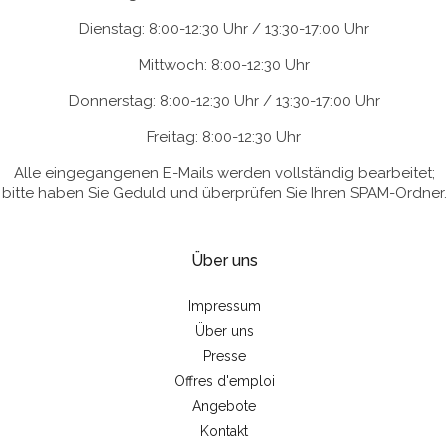
Dienstag: 8:00-12:30 Uhr / 13:30-17:00 Uhr
Mittwoch: 8:00-12:30 Uhr
Donnerstag: 8:00-12:30 Uhr / 13:30-17:00 Uhr
Freitag: 8:00-12:30 Uhr
Alle eingegangenen E-Mails werden vollständig bearbeitet;
bitte haben Sie Geduld und überprüfen Sie Ihren SPAM-Ordner.
Über uns
Impressum
Über uns
Presse
Offres d'emploi
Angebote
Kontakt