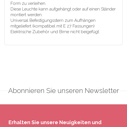
Form zu verleihen.
Diese Leuchte kann aufgehängt oder auf einen Ständer
montiert werden.
Universal Befestigungsstern zum Aufhängen
mitgeliefert (kompatibel mit E 27 Fassungen)
Elektrische Zubehör und Birne nicht beigefügt.
Abonnieren Sie unseren Newsletter
Erhalten Sie unsere Neuigkeiten und