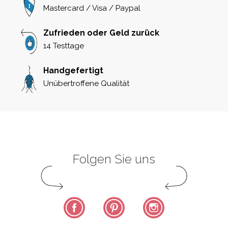
Mastercard / Visa / Paypal
Zufrieden oder Geld zurück
14 Testtage
Handgefertigt
Unübertroffene Qualität
Folgen Sie uns
Facebook
Pinterest
Instagram