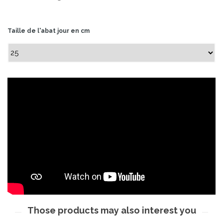
Taille de l'abat jour en cm
Those products may also interest you