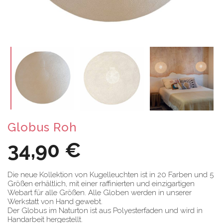
Globus Roh
34,90 €
Die neue Kollektion von Kugelleuchten ist in 20 Farben und 5
Größen erhältlich, mit einer raffinierten und einzigartigen
Webart für alle Größen. Alle Globen werden in unserer
Werkstatt von Hand gewebt.
Der Globus im Naturton ist aus Polyesterfaden und wird in
Handarbeit hergestellt.