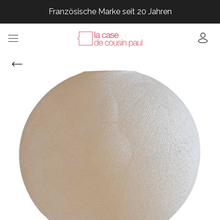
Französische Marke seit 20 Jahren
Französische Marke seit 20 Jahren
Französische Marke seit 20 Jahren
Französische Marke seit 20 Jahren