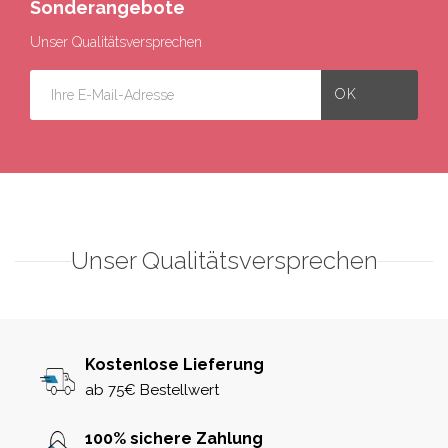
Sonderangebote
Unser Qualitätsversprechen
Unser Qualitätsversprechen
Kostenlose Lieferung
ab 75€ Bestellwert
100% sichere Zahlung