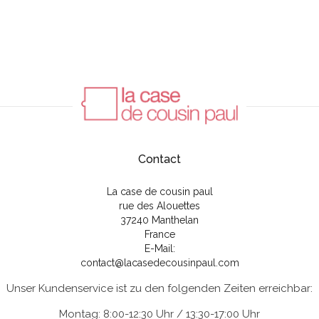
Contact
La case de cousin paul
rue des Alouettes
37240 Manthelan
France
E-Mail:
contact@lacasedecousinpaul.com
Unser Kundenservice ist zu den folgenden Zeiten erreichbar:
Montag: 8:00-12:30 Uhr / 13:30-17:00 Uhr