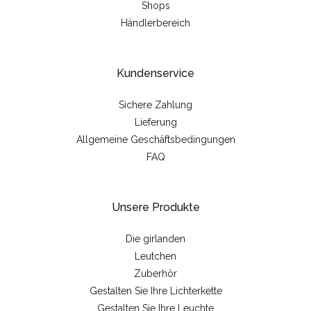
Shops
Händlerbereich
Kundenservice
Sichere Zahlung
Lieferung
Allgemeine Geschäftsbedingungen
FAQ
Unsere Produkte
Die girlanden
Leutchen
Zuberhör
Gestalten Sie Ihre Lichterkette
Gestalten Sie Ihre Leuchte