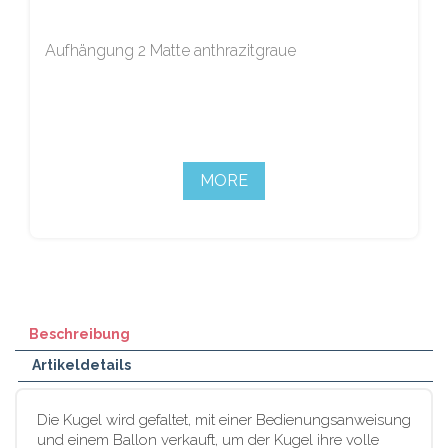
Aufhängung 2 Matte anthrazitgraue
MORE
Beschreibung
Artikeldetails
Die Kugel wird gefaltet, mit einer Bedienungsanweisung
und einem Ballon verkauft, um der Kugel ihre volle