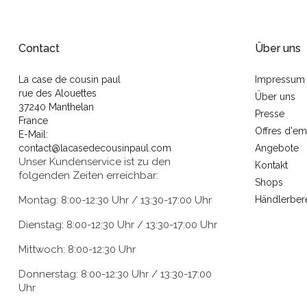
Contact
Über uns
La case de cousin paul
Impressum
rue des Alouettes
Über uns
37240 Manthelan
Presse
France
Offres d'em
E-Mail:
contact@lacasedecousinpaul.com
Angebote
Unser Kundenservice ist zu den
Kontakt
folgenden Zeiten erreichbar:
Shops
Montag: 8:00-12:30 Uhr / 13:30-17:00 Uhr
Händlerber
Dienstag: 8:00-12:30 Uhr / 13:30-17:00 Uhr
Mittwoch: 8:00-12:30 Uhr
Donnerstag: 8:00-12:30 Uhr / 13:30-17:00
Uhr