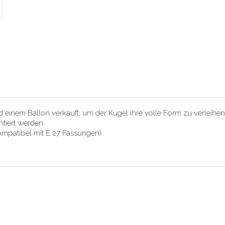
 einem Ballon verkauft, um der Kugel ihre volle Form zu verleihen
tiert werden.
ompatibel mit E 27 Fassungen)