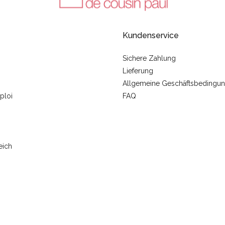
Kundenservice
Sichere Zahlung
Lieferung
Allgemeine Geschäftsbedingu
ploi
FAQ
eich