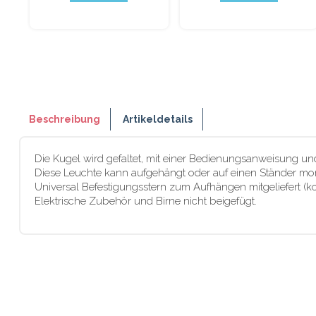
Beschreibung
Artikeldetails
Die Kugel wird gefaltet, mit einer Bedienungsanweisung und
Diese Leuchte kann aufgehängt oder auf einen Ständer mon
Universal Befestigungsstern zum Aufhängen mitgeliefert (k
Elektrische Zubehör und Birne nicht beigefügt.