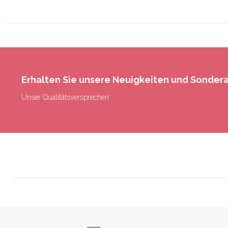
Erhalten Sie unsere Neuigkeiten und Sonde
Unser Qualitätsversprechen