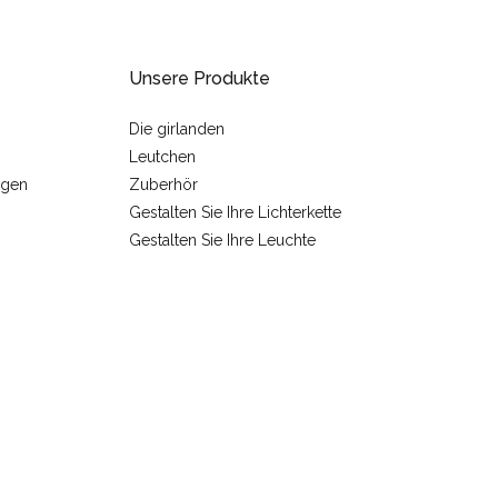
Unsere Produkte
Die girlanden
Leutchen
ngen
Zuberhör
Gestalten Sie Ihre Lichterkette
Gestalten Sie Ihre Leuchte