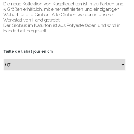
Die neue Kollektion von Kugelleuchten ist in 20 Farben und
5 Größen erhältlich, mit einer raffinierten und einzigartigen
Webart für alle Größen. Alle Globen werden in unserer
Werkstatt von Hand gewebt.
Der Globus im Naturton ist aus Polyesterfaden und wird in
Handarbeit hergestellt.
Taille de l'abat jour en cm