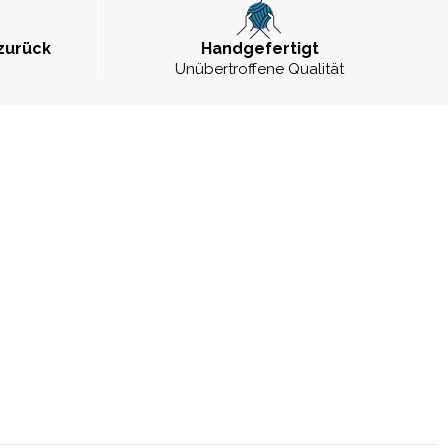
zurück
Handgefertigt
Unübertroffene Qualität