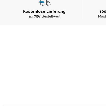
Kostenlose Lieferung
100
ab 75€ Bestellwert
Mast