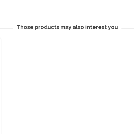
Those products may also interest you