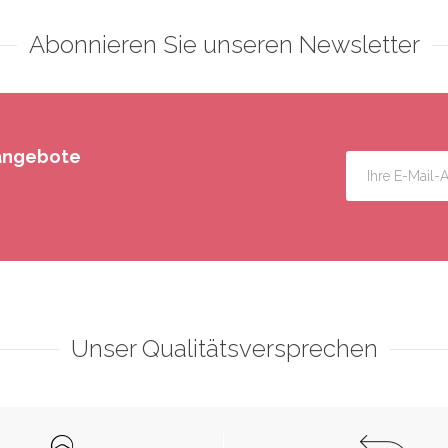
Abonnieren Sie unseren Newsletter
rangebote
Unser Qualitätsversprechen