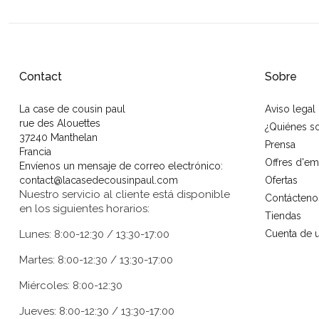
Contact
Sobre
La case de cousin paul
Aviso legal
rue des Alouettes
¿Quiénes 
37240 Manthelan
Prensa
Francia
Offres d'em
Envíenos un mensaje de correo electrónico:
contact@lacasedecousinpaul.com
Ofertas
Nuestro servicio al cliente está disponible
Contácteno
en los siguientes horarios:
Tiendas
Lunes: 8:00-12:30 / 13:30-17:00
Cuenta de u
Martes: 8:00-12:30 / 13:30-17:00
Miércoles: 8:00-12:30
Jueves: 8:00-12:30 / 13:30-17:00