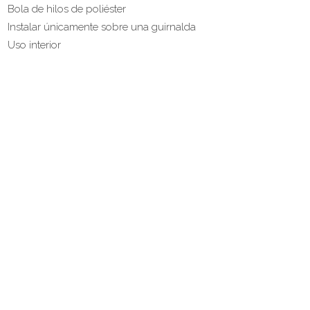
Bola de hilos de poliéster
Instalar únicamente sobre una guirnalda
Uso interior