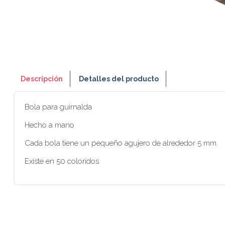
Descripción
Detalles del producto
Bola para guirnalda
Hecho a mano
Cada bola tiene un pequeño agujero de alrededor 5 mm.
Existe en 50 coloridos