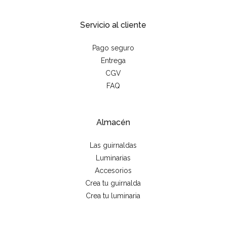
Servicio al cliente
Pago seguro
Entrega
CGV
FAQ
Almacén
Las guirnaldas
Luminarias
Accesorios
Crea tu guirnalda
Crea tu luminaria