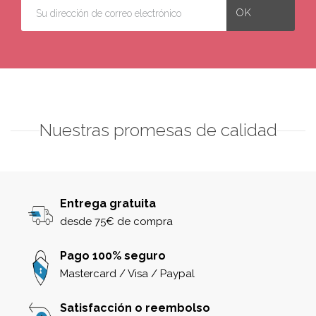
Nuestras promesas de calidad
Entrega gratuita
desde 75€ de compra
Pago 100% seguro
Mastercard / Visa / Paypal
Satisfacción o reembolso