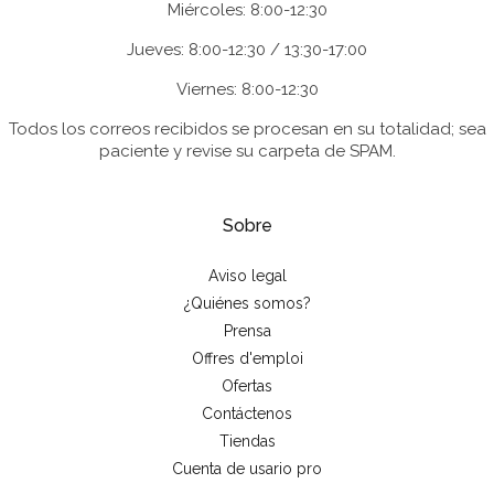
Miércoles: 8:00-12:30
Jueves: 8:00-12:30 / 13:30-17:00
Viernes: 8:00-12:30
Todos los correos recibidos se procesan en su totalidad; sea
paciente y revise su carpeta de SPAM.
Sobre
Aviso legal
¿Quiénes somos?
Prensa
Offres d'emploi
Ofertas
Contáctenos
Tiendas
Cuenta de usario pro