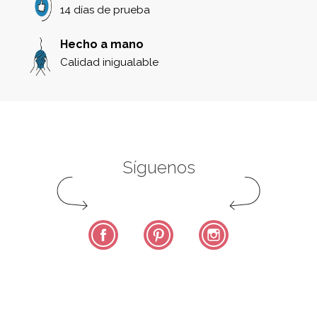
14 días de prueba
Hecho a mano
Calidad inigualable
Síguenos
Facebook
Pinterest
Instagram