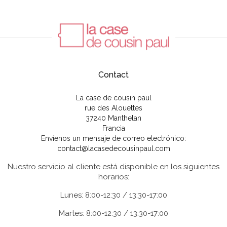
Contact
La case de cousin paul
rue des Alouettes
37240 Manthelan
Francia
Envíenos un mensaje de correo electrónico:
contact@lacasedecousinpaul.com
Nuestro servicio al cliente está disponible en los siguientes
horarios:
Lunes: 8:00-12:30 / 13:30-17:00
Martes: 8:00-12:30 / 13:30-17:00