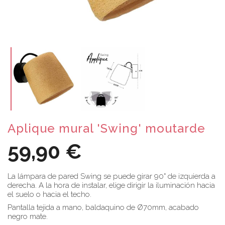
Aplique mural 'Swing' moutarde
59,90 €
La lámpara de pared Swing se puede girar 90° de izquierda a
derecha. A la hora de instalar, elige dirigir la iluminación hacia
el suelo o hacia el techo.
Pantalla tejida a mano, baldaquino de Ø70mm, acabado
negro mate.