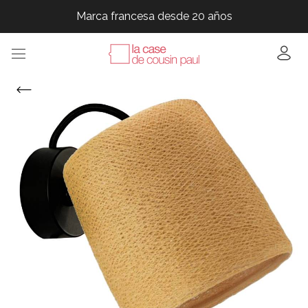
Marca francesa desde 20 años
Marca francesa desde 20 años
Marca francesa desde 20 años
Marca francesa desde 20 años