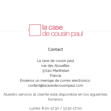
Contact
La case de cousin paul
rue des Alouettes
37240 Manthelan
Francia
Envíenos un mensaje de correo electrónico:
contact@lacasedecousinpaul.com
Nuestro servicio al cliente está disponible en los siguientes
horarios:
Lunes: 8:00-12:30 / 13:30-17:00