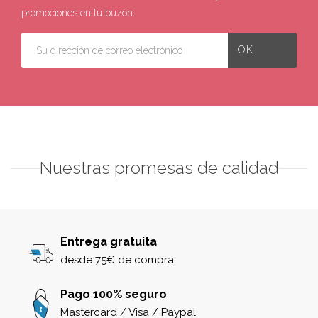
promociones en tu buzón.
Nuestras promesas de calidad
Entrega gratuita
desde 75€ de compra
Pago 100% seguro
Mastercard / Visa / Paypal