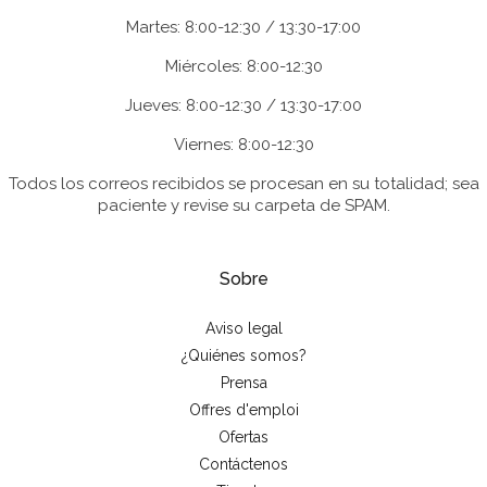
Martes: 8:00-12:30 / 13:30-17:00
Miércoles: 8:00-12:30
Jueves: 8:00-12:30 / 13:30-17:00
Viernes: 8:00-12:30
Todos los correos recibidos se procesan en su totalidad; sea
paciente y revise su carpeta de SPAM.
Sobre
Aviso legal
¿Quiénes somos?
Prensa
Offres d'emploi
Ofertas
Contáctenos