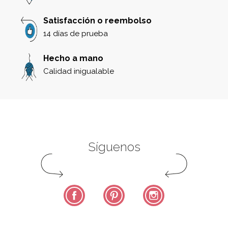
Satisfacción o reembolso
14 días de prueba
Hecho a mano
Calidad inigualable
Síguenos
Facebook
Pinterest
Instagram