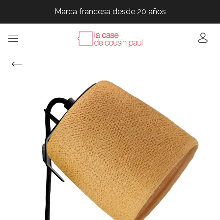
Marca francesa desde 20 años
Marca francesa desde 20 años
Marca francesa desde 20 años
Marca francesa desde 20 años