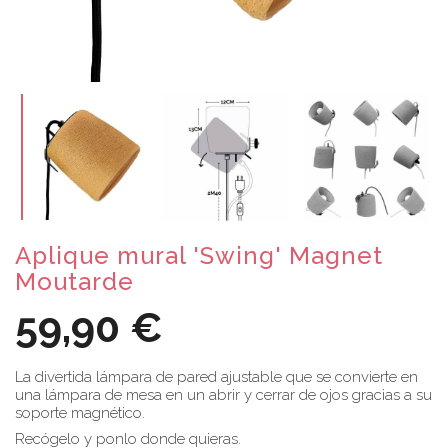
Aplique mural 'Swing' Magnet
Moutarde
59,90 €
La divertida lámpara de pared ajustable que se convierte en
una lámpara de mesa en un abrir y cerrar de ojos gracias a su
soporte magnético.
Recógelo y ponlo donde quieras.