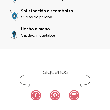
Satisfacción o reembolso
14 días de prueba
Hecho a mano
Calidad inigualable
Síguenos
Facebook
Pinterest
Instagram