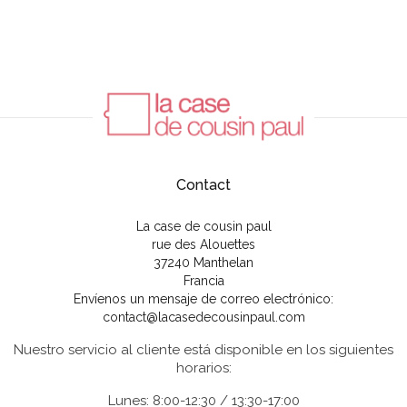
Contact
La case de cousin paul
rue des Alouettes
37240 Manthelan
Francia
Envíenos un mensaje de correo electrónico:
contact@lacasedecousinpaul.com
Nuestro servicio al cliente está disponible en los siguientes
horarios:
Lunes: 8:00-12:30 / 13:30-17:00