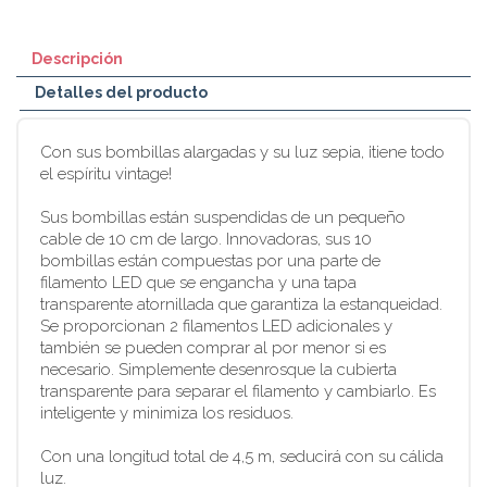
Descripción
Detalles del producto
Con sus bombillas alargadas y su luz sepia, ¡tiene todo
el espíritu vintage!
Sus bombillas están suspendidas de un pequeño
cable de 10 cm de largo. Innovadoras, sus 10
bombillas están compuestas por una parte de
filamento LED que se engancha y una tapa
transparente atornillada que garantiza la estanqueidad.
Se proporcionan 2 filamentos LED adicionales y
también se pueden comprar al por menor si es
necesario. Simplemente desenrosque la cubierta
transparente para separar el filamento y cambiarlo. Es
inteligente y minimiza los residuos.
Con una longitud total de 4,5 m, seducirá con su cálida
luz.