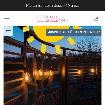
Marca francesa desde 20 años
Marca francesa desde 20 años
Marca francesa desde 20 años
Marca francesa desde 20 años
¡DISPONIBLE SÓLO EN INTERNET!