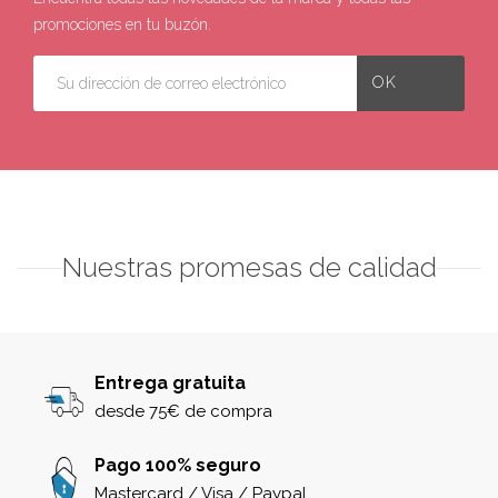
promociones en tu buzón.
Nuestras promesas de calidad
Entrega gratuita
desde 75€ de compra
Pago 100% seguro
Mastercard / Visa / Paypal