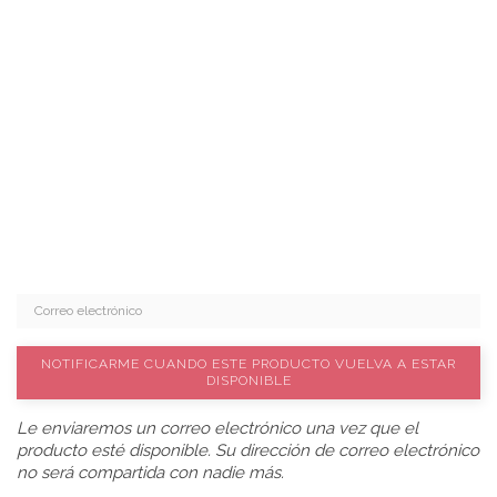
NOTIFICARME CUANDO ESTE PRODUCTO VUELVA A ESTAR
DISPONIBLE
Le enviaremos un correo electrónico una vez que el
producto esté disponible. Su dirección de correo electrónico
no será compartida con nadie más.