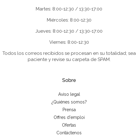
Martes: 8:00-12:30 / 13:30-17:00
Miércoles: 8:00-12:30
Jueves: 8:00-12:30 / 13:30-17:00
Viernes: 8:00-12:30
Todos los correos recibidos se procesan en su totalidad; sea
paciente y revise su carpeta de SPAM.
Sobre
Aviso legal
¿Quiénes somos?
Prensa
Offres d'emploi
Ofertas
Contáctenos