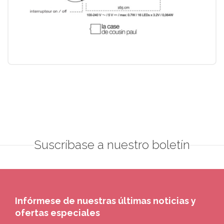
Suscríbase a nuestro boletín
Infórmese de nuestras últimas noticias y
ofertas especiales