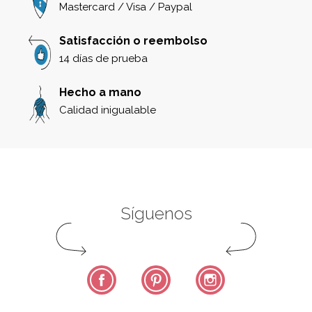
Mastercard / Visa / Paypal
Satisfacción o reembolso
14 días de prueba
Hecho a mano
Calidad inigualable
Síguenos
Facebook
Pinterest
Instagram