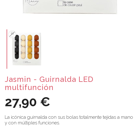
Jasmin - Guirnalda LED
multifunción
27,90 €
La icónica guirnalda con sus bolas totalmente tejidas a mano
y con múltiples funciones.