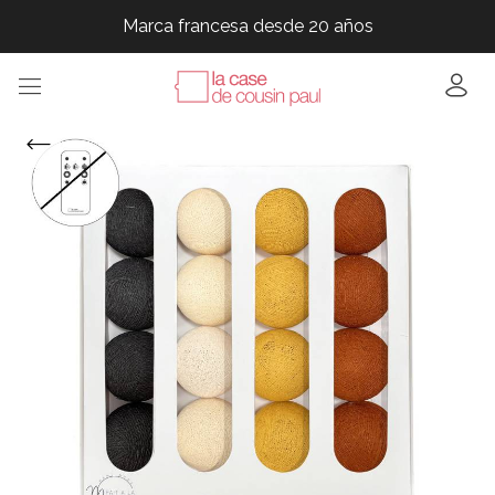
Marca francesa desde 20 años
Marca francesa desde 20 años
Marca francesa desde 20 años
Marca francesa desde 20 años