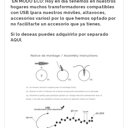
*EN MODO ECO: Hoy en día tenemos en nuestros
hogares muchos transformadores compatibles
con USB (para nuestros móviles, altavoces,
accesorios varios) por lo que hemos optado por
no facilitarte un accesorio que ya tienes.
Si lo deseas puedes adquirirlo por separado
AQUÍ.