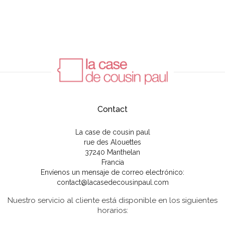
Contact
La case de cousin paul
rue des Alouettes
37240 Manthelan
Francia
Envíenos un mensaje de correo electrónico:
contact@lacasedecousinpaul.com
Nuestro servicio al cliente está disponible en los siguientes
horarios: