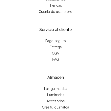
Tiendas
Cuenta de usario pro
Servicio al cliente
Pago seguro
Entrega
CGV
FAQ
Almacén
Las guirnaldas
Luminarias
Accesorios
Crea tu guirnalda