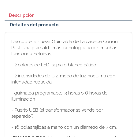
Descripción
Detalles del producto
Descubre la nueva Guirnalda de La case de Cousin
Paul, una guirnalda más tecnológica y con muchas
funciones incluidas.
- 2 colores de LED: sepia o blanco cálido
- 2 intensidades de luz: modo de luz nocturna con
intensidad reducida
- guirnalda programable: 3 horas o 6 horas de
iluminación
- Puerto USB (el transformador se vende por
separado*)
- 16 bolas tejidas a mano con un diámetro de 7 cm.