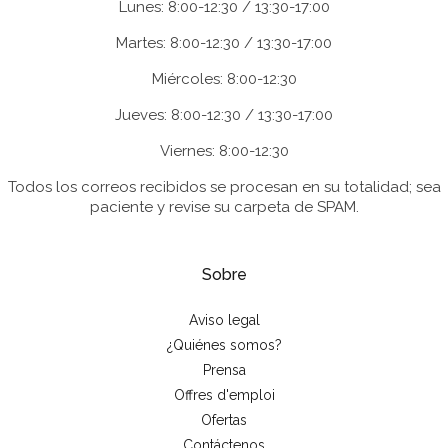
Lunes: 8:00-12:30 / 13:30-17:00
Martes: 8:00-12:30 / 13:30-17:00
Miércoles: 8:00-12:30
Jueves: 8:00-12:30 / 13:30-17:00
Viernes: 8:00-12:30
Todos los correos recibidos se procesan en su totalidad; sea
paciente y revise su carpeta de SPAM.
Sobre
Aviso legal
¿Quiénes somos?
Prensa
Offres d'emploi
Ofertas
Contáctenos