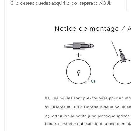
Si lo deseas puedes adquirirlo por separado AQUÍ.