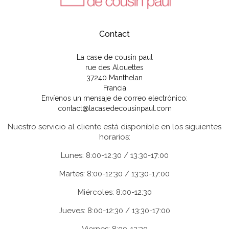
Contact
La case de cousin paul
rue des Alouettes
37240 Manthelan
Francia
Envíenos un mensaje de correo electrónico:
contact@lacasedecousinpaul.com
Nuestro servicio al cliente está disponible en los siguientes
horarios:
Lunes: 8:00-12:30 / 13:30-17:00
Martes: 8:00-12:30 / 13:30-17:00
Miércoles: 8:00-12:30
Jueves: 8:00-12:30 / 13:30-17:00