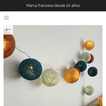
Marca francesa desde 20 años
Marca francesa desde 20 años
Marca francesa desde 20 años
Marca francesa desde 20 años