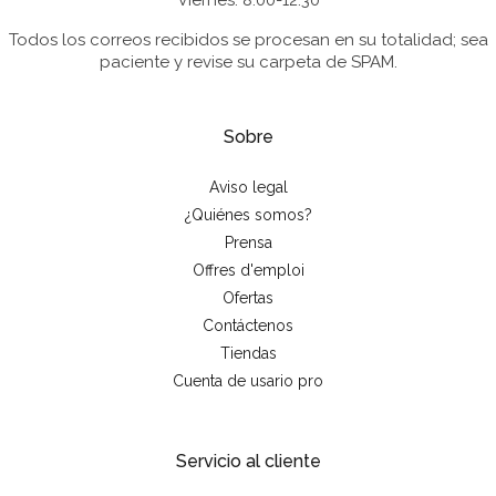
Viernes: 8:00-12:30
Todos los correos recibidos se procesan en su totalidad; sea
paciente y revise su carpeta de SPAM.
Sobre
Aviso legal
¿Quiénes somos?
Prensa
Offres d'emploi
Ofertas
Contáctenos
Tiendas
Cuenta de usario pro
Servicio al cliente