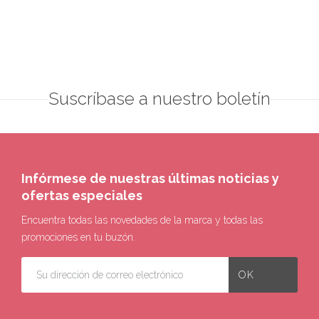
Suscríbase a nuestro boletín
Infórmese de nuestras últimas noticias y
ofertas especiales
Encuentra todas las novedades de la marca y todas las
promociones en tu buzón.