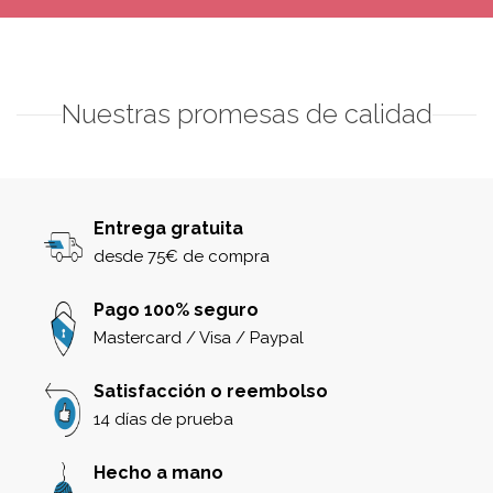
Nuestras promesas de calidad
Entrega gratuita
desde 75€ de compra
Pago 100% seguro
Mastercard / Visa / Paypal
Satisfacción o reembolso
14 días de prueba
Hecho a mano