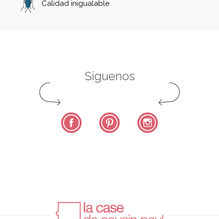
Calidad inigualable
Síguenos
Facebook
Pinterest
Instagram