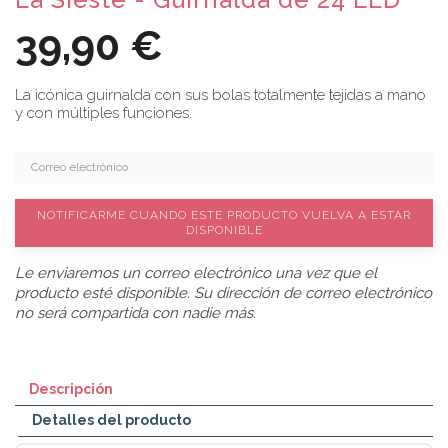
39,90 €
La icónica guirnalda con sus bolas totalmente tejidas a mano
y con múltiples funciones.
NOTIFICARME CUANDO ESTE PRODUCTO VUELVA A ESTAR
DISPONIBLE
Le enviaremos un correo electrónico una vez que el
producto esté disponible. Su dirección de correo electrónico
no será compartida con nadie más.
Descripción
Detalles del producto