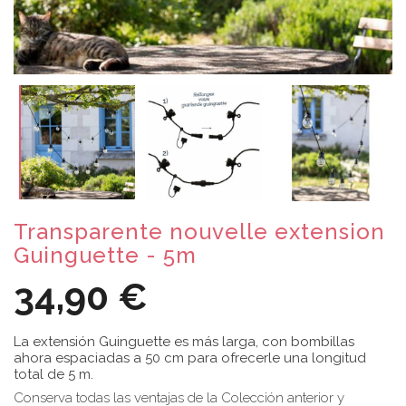
Transparente nouvelle extension
Guinguette - 5m
34,90 €
La extensión Guinguette es más larga, con bombillas
ahora espaciadas a 50 cm para ofrecerle una longitud
total de 5 m.
Conserva todas las ventajas de la Colección anterior y