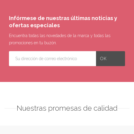
Infórmese de nuestras últimas noticias y
ofertas especiales
Encuentra todas las novedades de la marca y todas las
promociones en tu buzón.
Nuestras promesas de calidad