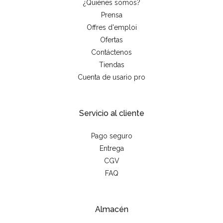
¿Quiénes somos?
Prensa
Offres d'emploi
Ofertas
Contáctenos
Tiendas
Cuenta de usario pro
Servicio al cliente
Pago seguro
Entrega
CGV
FAQ
Almacén