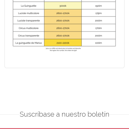
Suscríbase a nuestro boletín