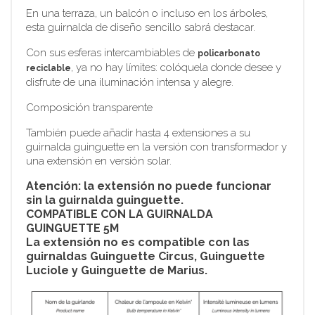
En una terraza, un balcón o incluso en los árboles,
esta guirnalda de diseño sencillo sabrá destacar.
Con sus esferas intercambiables de
policarbonato
, ya no hay límites: colóquela donde desee y
reciclable
disfrute de una iluminación intensa y alegre.
Composición transparente
También puede añadir hasta 4 extensiones a su
guirnalda guinguette en la versión con transformador y
una extensión en versión solar.
Atención: la extensión no puede funcionar
sin la guirnalda guinguette.
COMPATIBLE CON LA GUIRNALDA
GUINGUETTE 5M
La extensión no es compatible con las
guirnaldas Guinguette Circus, Guinguette
Luciole y Guinguette de Marius.