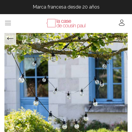
Marca francesa desde 20 años
Marca francesa desde 20 años
Marca francesa desde 20 años
Marca francesa desde 20 años