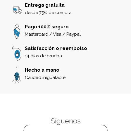
Entrega gratuita
desde 75€ de compra
Pago 100% seguro
Mastercard / Visa / Paypal
Satisfacción o reembolso
14 días de prueba
Hecho a mano
Calidad inigualable
Síguenos