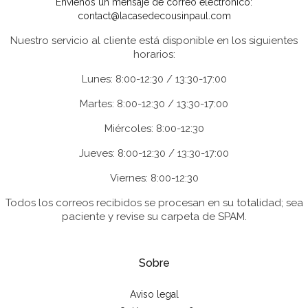
Envíenos un mensaje de correo electrónico:
contact@lacasedecousinpaul.com
Nuestro servicio al cliente está disponible en los siguientes
horarios:
Lunes: 8:00-12:30 / 13:30-17:00
Martes: 8:00-12:30 / 13:30-17:00
Miércoles: 8:00-12:30
Jueves: 8:00-12:30 / 13:30-17:00
Viernes: 8:00-12:30
Todos los correos recibidos se procesan en su totalidad; sea
paciente y revise su carpeta de SPAM.
Sobre
Aviso legal