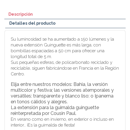
Descripción
Detalles del producto
Su luminosidad se ha aumentado a 150 lúmenes y la
nueva extensión Guinguette es más larga, con
bombillas espaciadas a 50 cm para ofrecer una
longitud total de 5 m.
Sus pequeñas esferas, de policarbonato reciclado y
reciclable, siguen fabricándose en Francia en la Región
Centro.
Elija entre nuestros modelos: Bahia, la versión
multicolor y festiva; las versiones atemporales y
versátiles: transparente y blanco liso; o Ipanema
en tonos cálidos y alegres.
La extensión para la guirnalda guinguette
reinterpretada por Cousin Paul.
En verano como en invierno, en exterior o incluso en
interior… ¡Es la guirnalda de fiesta!