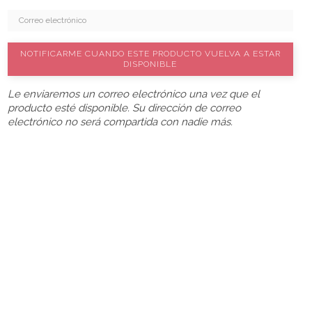
NOTIFICARME CUANDO ESTE PRODUCTO VUELVA A ESTAR
DISPONIBLE
Le enviaremos un correo electrónico una vez que el
producto esté disponible. Su dirección de correo
electrónico no será compartida con nadie más.