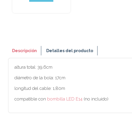
Descripción
Detalles del producto
altura total: 39,6cm
diámetro de la bola: 17cm
longitud del cable: 1,80m
compatible con
bombilla LED E14
(no incluido)