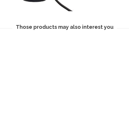
Those products may also interest you