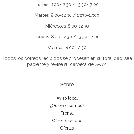
Lunes: 8:00-12:30 / 13:30-17:00
Martes: 8:00-12:30 / 13:30-17:00
Miércoles: 8:00-12:30
Jueves: 8:00-12:30 / 13:30-17:00
Viernes: 8:00-12:30
Todos los correos recibidos se procesan en su totalidad; sea
paciente y revise su carpeta de SPAM.
Sobre
Aviso legal
¿Quiénes somos?
Prensa
Offres d'emploi
Ofertas