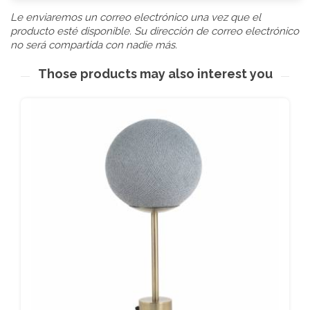
Le enviaremos un correo electrónico una vez que el
producto esté disponible. Su dirección de correo electrónico
no será compartida con nadie más.
Those products may also interest you