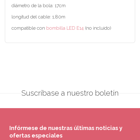
diámetro de la bola: 17cm
longitud del cable: 1,80m
compatible con
bombilla LED E14
(no incluido)
Suscríbase a nuestro boletín
Infórmese de nuestras últimas noticias y
ofertas especiales