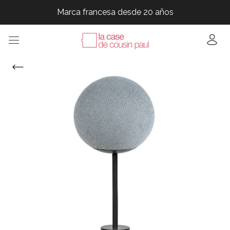
Marca francesa desde 20 años
Marca francesa desde 20 años
Marca francesa desde 20 años
Marca francesa desde 20 años