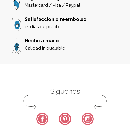
Mastercard / Visa / Paypal
Satisfacción o reembolso
14 días de prueba
Hecho a mano
Calidad inigualable
Síguenos
Facebook
Pinterest
Instagram