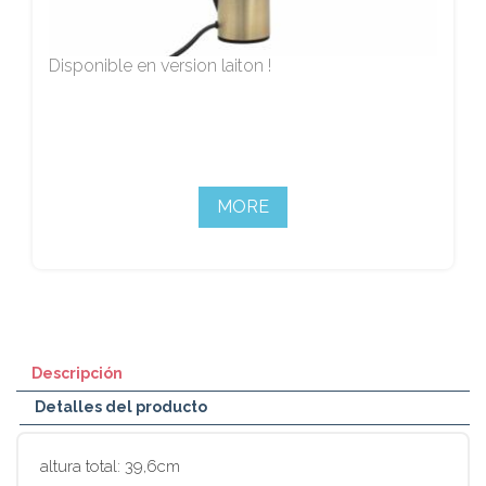
Disponible en version laiton !
MORE
Descripción
Detalles del producto
altura total: 39,6cm