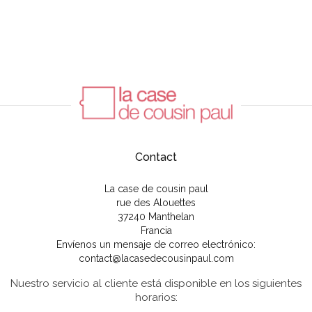
Contact
La case de cousin paul
rue des Alouettes
37240 Manthelan
Francia
Envíenos un mensaje de correo electrónico:
contact@lacasedecousinpaul.com
Nuestro servicio al cliente está disponible en los siguientes
horarios: