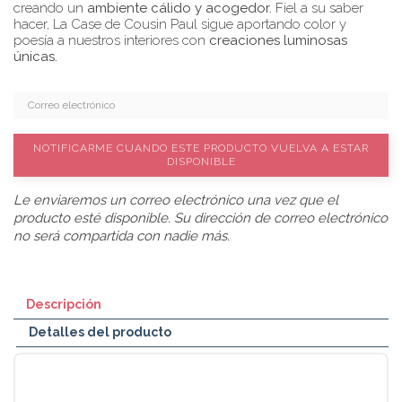
creando un
ambiente cálido y acogedor.
Fiel a su saber
hacer, La Case de Cousin Paul sigue aportando color y
poesía a nuestros interiores con
creaciones luminosas
únicas.
NOTIFICARME CUANDO ESTE PRODUCTO VUELVA A ESTAR
DISPONIBLE
Le enviaremos un correo electrónico una vez que el
producto esté disponible. Su dirección de correo electrónico
no será compartida con nadie más.
Descripción
Detalles del producto