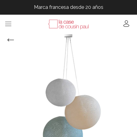
Marca francesa desde 20 años
Marca francesa desde 20 años
Marca francesa desde 20 años
Marca francesa desde 20 años