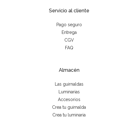
Servicio al cliente
Pago seguro
Entrega
CGV
FAQ
Almacén
Las guirnaldas
Luminarias
Accesorios
Crea tu guirnalda
Crea tu luminaria