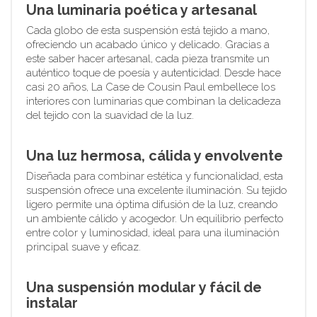
Una luminaria poética y artesanal
Cada globo de esta suspensión está tejido a mano,
ofreciendo un acabado único y delicado. Gracias a
este saber hacer artesanal, cada pieza transmite un
auténtico toque de poesía y autenticidad. Desde hace
casi 20 años, La Case de Cousin Paul embellece los
interiores con luminarias que combinan la delicadeza
del tejido con la suavidad de la luz.
Una luz hermosa, cálida y envolvente
Diseñada para combinar estética y funcionalidad, esta
suspensión ofrece una excelente iluminación. Su tejido
ligero permite una óptima difusión de la luz, creando
un ambiente cálido y acogedor. Un equilibrio perfecto
entre color y luminosidad, ideal para una iluminación
principal suave y eficaz.
Una suspensión modular y fácil de
instalar