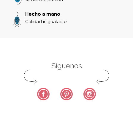
Hecho a mano
Calidad inigualable
Síguenos
Facebook
Pinterest
Instagram