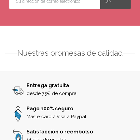
Nuestras promesas de calidad
Entrega gratuita
desde 75€ de compra
Pago 100% seguro
Mastercard / Visa / Paypal
Satisfacción o reembolso
14 días de prueba