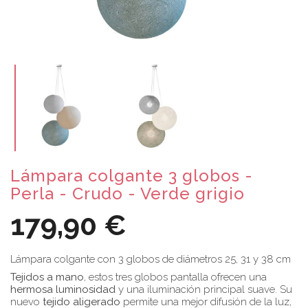
Lámpara colgante 3 globos -
Perla - Crudo - Verde grigio
179,90 €
Lámpara colgante con 3 globos de diámetros 25, 31 y 38 cm
Tejidos a mano
, estos tres globos pantalla ofrecen una
hermosa luminosidad
y una iluminación principal suave. Su
nuevo
tejido aligerado
permite una mejor difusión de la luz,