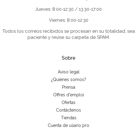
Jueves: 8:00-12:30 / 13:30-17:00
Viernes: 8:00-12:30
Todos los correos recibidos se procesan en su totalidad; sea
paciente y revise su carpeta de SPAM.
Sobre
Aviso legal
¿Quiénes somos?
Prensa
Offres d'emploi
Ofertas
Contáctenos
Tiendas
Cuenta de usario pro