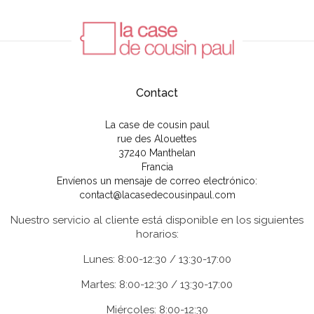
Contact
La case de cousin paul
rue des Alouettes
37240 Manthelan
Francia
Envíenos un mensaje de correo electrónico:
contact@lacasedecousinpaul.com
Nuestro servicio al cliente está disponible en los siguientes
horarios:
Lunes: 8:00-12:30 / 13:30-17:00
Martes: 8:00-12:30 / 13:30-17:00
Miércoles: 8:00-12:30