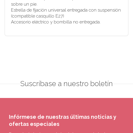
sobre un pie.
Estrella de fijación universal entregada con suspensión
(compatible casquillo E27)
Accesorio eléctrico y bombilla no entregada.
Suscríbase a nuestro boletín
Infórmese de nuestras últimas noticias y
ofertas especiales