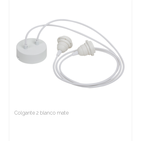
Colgante 2 blanco mate