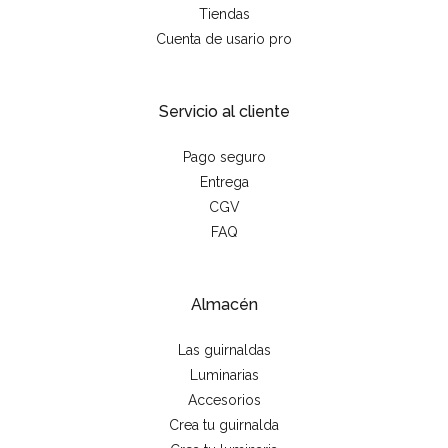
Tiendas
Cuenta de usario pro
Servicio al cliente
Pago seguro
Entrega
CGV
FAQ
Almacén
Las guirnaldas
Luminarias
Accesorios
Crea tu guirnalda