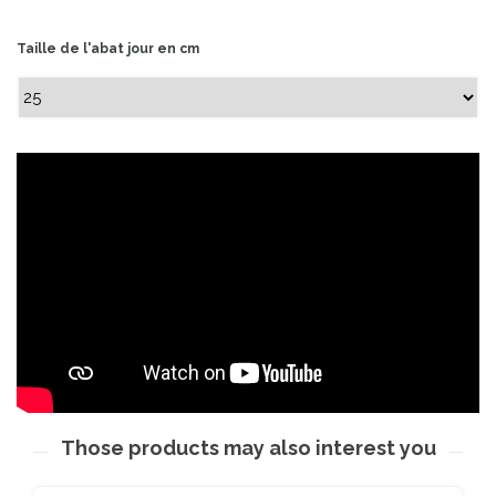
Taille de l'abat jour en cm
Those products may also interest you