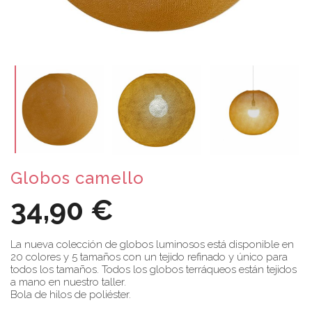
Globos camello
34,90 €
La nueva colección de globos luminosos está disponible en
20 colores y 5 tamaños con un tejido refinado y único para
todos los tamaños. Todos los globos terráqueos están tejidos
a mano en nuestro taller.
Bola de hilos de poliéster.