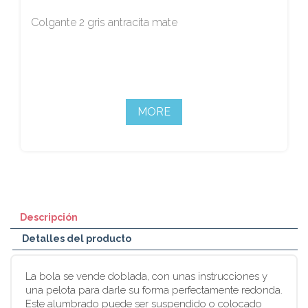
Colgante 2 gris antracita mate
MORE
Descripción
Detalles del producto
La bola se vende doblada, con unas instrucciones y
una pelota para darle su forma perfectamente redonda.
Este alumbrado puede ser suspendido o colocado