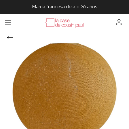
Marca francesa desde 20 años
Marca francesa desde 20 años
Marca francesa desde 20 años
Marca francesa desde 20 años