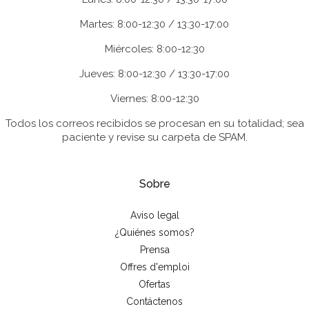
Martes: 8:00-12:30 / 13:30-17:00
Miércoles: 8:00-12:30
Jueves: 8:00-12:30 / 13:30-17:00
Viernes: 8:00-12:30
Todos los correos recibidos se procesan en su totalidad; sea
paciente y revise su carpeta de SPAM.
Sobre
Aviso legal
¿Quiénes somos?
Prensa
Offres d'emploi
Ofertas
Contáctenos