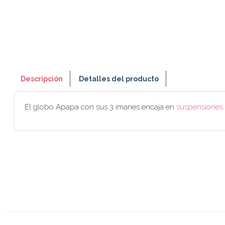
Descripción
Detalles del producto
El globo Apapa con sus 3 imanes encaja en
suspensiones