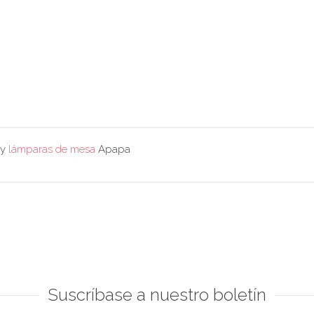
y
lámparas de mesa
Apapa
Suscríbase a nuestro boletín