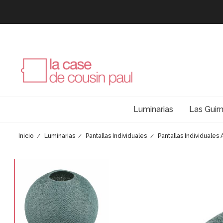
Luminarias
Las Guir
Inicio
Luminarias
Pantallas Individuales
Pantallas Individuales