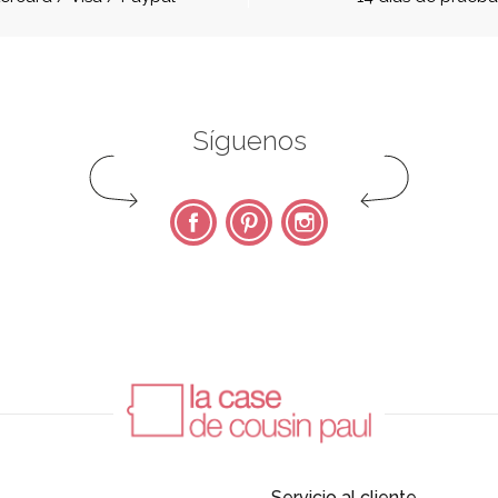
Síguenos
Facebook
Pinterest
Instagram
Servicio al cliente