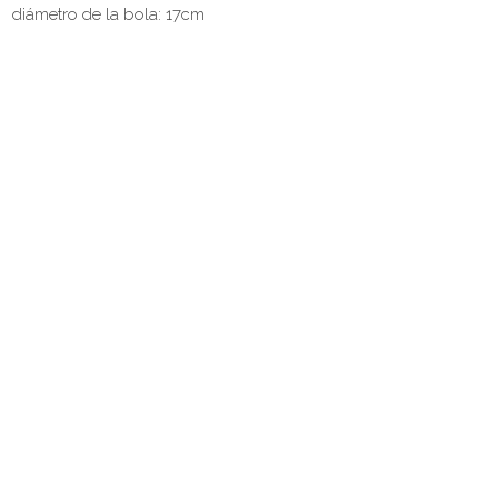
diámetro de la bola: 17cm