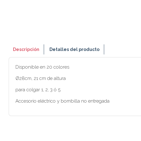
Descripción
Detalles del producto
Disponible en 20 colores
Ø28cm, 21 cm de altura
para colgar 1, 2, 3 ó 5
Accesorio eléctrico y bombilla no entregada