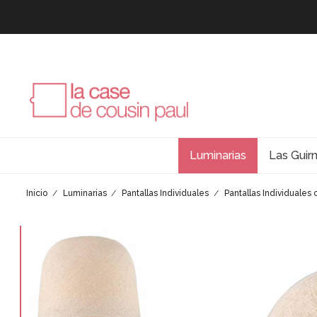
Luminarias
Las Guir
Inicio
Luminarias
Pantallas Individuales
Pantallas Individuales 