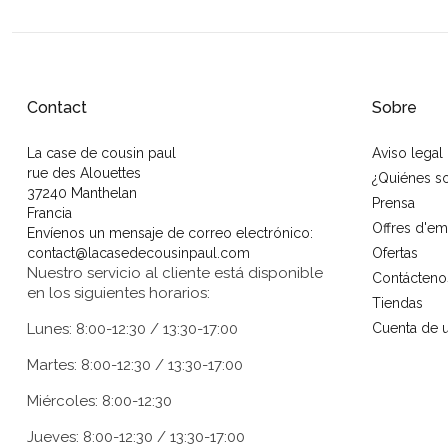
Contact
Sobre
La case de cousin paul
Aviso legal
rue des Alouettes
¿Quiénes 
37240 Manthelan
Prensa
Francia
Offres d'em
Envíenos un mensaje de correo electrónico:
contact@lacasedecousinpaul.com
Ofertas
Nuestro servicio al cliente está disponible
Contácteno
en los siguientes horarios:
Tiendas
Lunes: 8:00-12:30 / 13:30-17:00
Cuenta de u
Martes: 8:00-12:30 / 13:30-17:00
Miércoles: 8:00-12:30
Jueves: 8:00-12:30 / 13:30-17:00