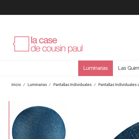
Luminarias
Las Guir
Inicio
Luminarias
Pantallas Individuales
Pantallas Individuales 