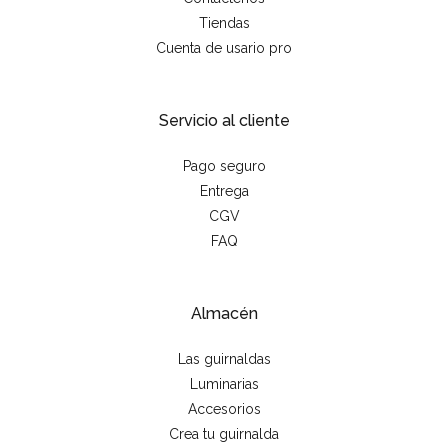
Tiendas
Cuenta de usario pro
Servicio al cliente
Pago seguro
Entrega
CGV
FAQ
Almacén
Las guirnaldas
Luminarias
Accesorios
Crea tu guirnalda