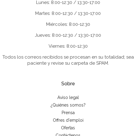
Lunes: 8:00-12:30 / 13:30-17:00
Martes: 8:00-12:30 / 13:30-17:00
Miércoles: 8:00-12:30
Jueves: 8:00-12:30 / 13:30-17:00
Viernes: 8:00-12:30
Todos los correos recibidos se procesan en su totalidad; sea
paciente y revise su carpeta de SPAM.
Sobre
Aviso legal
¿Quiénes somos?
Prensa
Offres d'emploi
Ofertas
Contáctenos