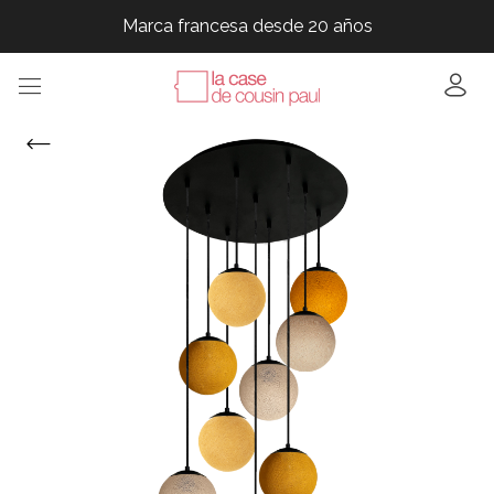
Marca francesa desde 20 años
Marca francesa desde 20 años
Marca francesa desde 20 años
Marca francesa desde 20 años