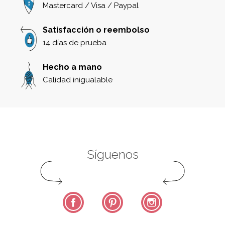
Mastercard / Visa / Paypal
Satisfacción o reembolso
14 días de prueba
Hecho a mano
Calidad inigualable
Síguenos
Facebook
Pinterest
Instagram