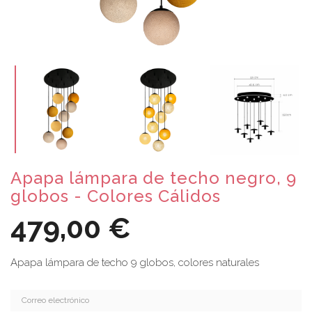
Apapa lámpara de techo negro, 9
globos - Colores Cálidos
479,00 €
Apapa lámpara de techo 9 globos,
colores naturales