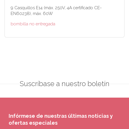
9 Casquillos E14 (máx. 250V, 4A certificado CE-
EN60238), máx. 60W
bombilla no entregada
Suscríbase a nuestro boletín
Infórmese de nuestras últimas noticias y
ofertas especiales