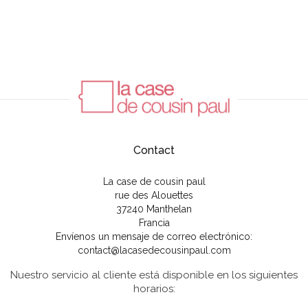
Contact
La case de cousin paul
rue des Alouettes
37240 Manthelan
Francia
Envíenos un mensaje de correo electrónico:
contact@lacasedecousinpaul.com
Nuestro servicio al cliente está disponible en los siguientes
horarios: