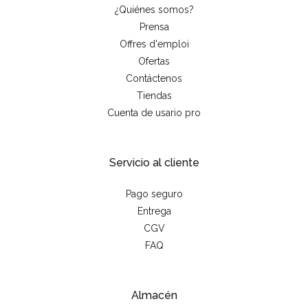
¿Quiénes somos?
Prensa
Offres d'emploi
Ofertas
Contáctenos
Tiendas
Cuenta de usario pro
Servicio al cliente
Pago seguro
Entrega
CGV
FAQ
Almacén