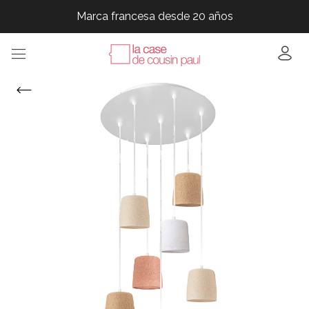
Marca francesa desde 20 años
Marca francesa desde 20 años
Marca francesa desde 20 años
Marca francesa desde 20 años