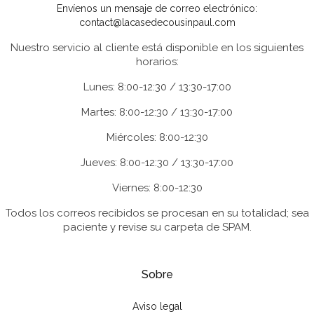
Envíenos un mensaje de correo electrónico:
contact@lacasedecousinpaul.com
Nuestro servicio al cliente está disponible en los siguientes
horarios:
Lunes: 8:00-12:30 / 13:30-17:00
Martes: 8:00-12:30 / 13:30-17:00
Miércoles: 8:00-12:30
Jueves: 8:00-12:30 / 13:30-17:00
Viernes: 8:00-12:30
Todos los correos recibidos se procesan en su totalidad; sea
paciente y revise su carpeta de SPAM.
Sobre
Aviso legal