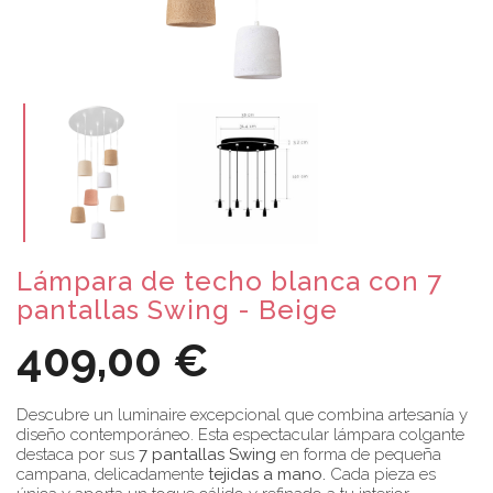
Lámpara de techo blanca con 7
pantallas Swing - Beige
409,00 €
Descubre un luminaire excepcional que combina artesanía y
diseño contemporáneo. Esta espectacular lámpara colgante
destaca por sus
7 pantallas Swing
en forma de pequeña
campana, delicadamente
tejidas a mano.
Cada pieza es