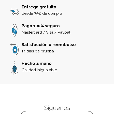
Entrega gratuita
desde 75€ de compra
Pago 100% seguro
Mastercard / Visa / Paypal
Satisfacción o reembolso
14 días de prueba
Hecho a mano
Calidad inigualable
Síguenos