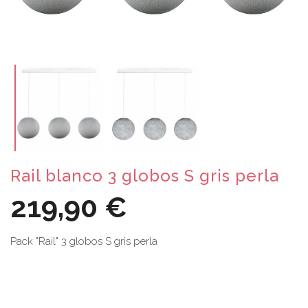
Rail blanco 3 globos S gris perla
219,90 €
Pack "Rail" 3 globos S gris perla