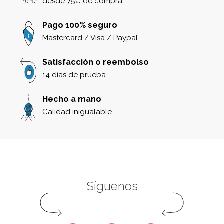
desde 75€ de compra
Pago 100% seguro
Mastercard / Visa / Paypal
Satisfacción o reembolso
14 días de prueba
Hecho a mano
Calidad inigualable
Síguenos