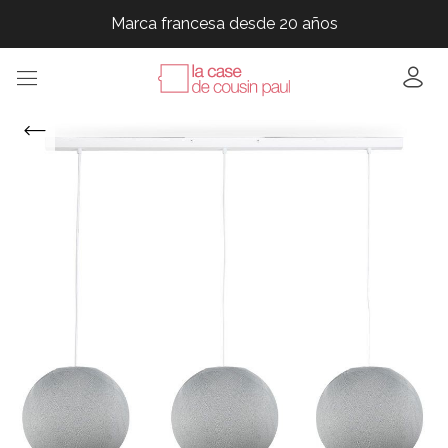
Marca francesa desde 20 años
Marca francesa desde 20 años
Marca francesa desde 20 años
Marca francesa desde 20 años