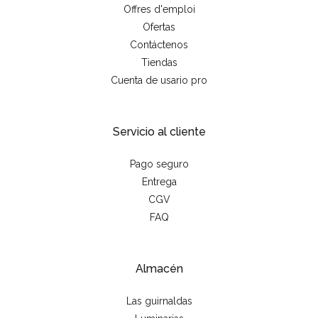
Offres d'emploi
Ofertas
Contáctenos
Tiendas
Cuenta de usario pro
Servicio al cliente
Pago seguro
Entrega
CGV
FAQ
Almacén
Las guirnaldas