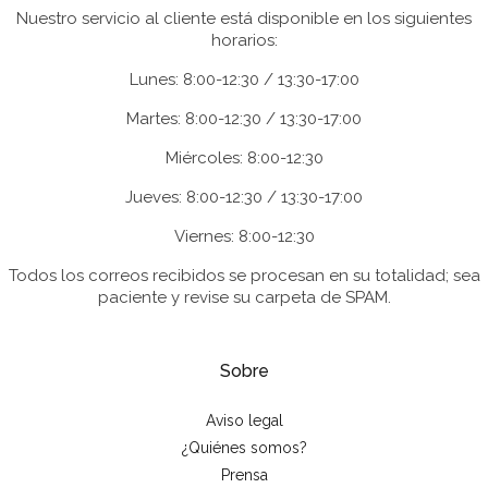
Nuestro servicio al cliente está disponible en los siguientes
horarios:
Lunes: 8:00-12:30 / 13:30-17:00
Martes: 8:00-12:30 / 13:30-17:00
Miércoles: 8:00-12:30
Jueves: 8:00-12:30 / 13:30-17:00
Viernes: 8:00-12:30
Todos los correos recibidos se procesan en su totalidad; sea
paciente y revise su carpeta de SPAM.
Sobre
Aviso legal
¿Quiénes somos?
Prensa