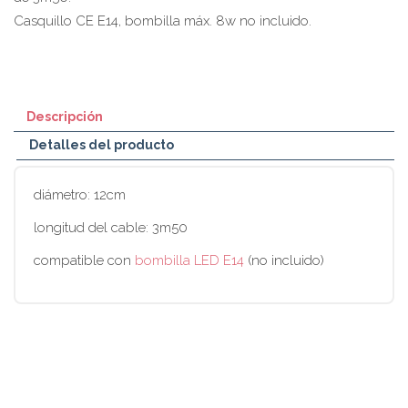
Casquillo CE E14, bombilla máx. 8w no incluido.
Descripción
Detalles del producto
diámetro: 12cm
longitud del cable: 3m50
compatible con
bombilla LED E14
(no incluido)