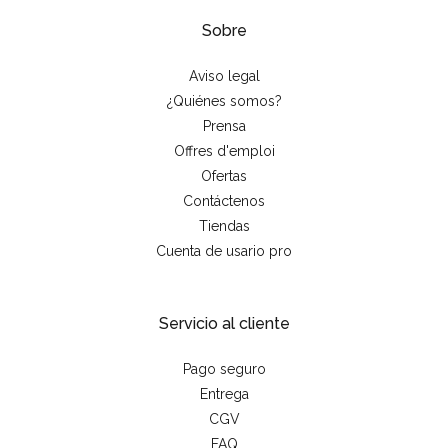
Sobre
Aviso legal
¿Quiénes somos?
Prensa
Offres d'emploi
Ofertas
Contáctenos
Tiendas
Cuenta de usario pro
Servicio al cliente
Pago seguro
Entrega
CGV
FAQ