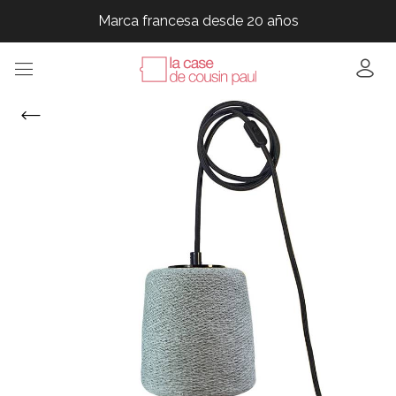
Marca francesa desde 20 años
Marca francesa desde 20 años
Marca francesa desde 20 años
Marca francesa desde 20 años