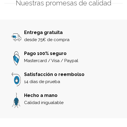
Nuestras promesas de calidad
Entrega gratuita
desde 75€ de compra
Pago 100% seguro
Mastercard / Visa / Paypal
Satisfacción o reembolso
14 días de prueba
Hecho a mano
Calidad inigualable