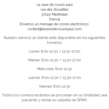
La case de cousin paul
rue des Alouettes
37240 Manthelan
Francia
Envíenos un mensaje de correo electrónico:
contact@lacasedecousinpaul.com
Nuestro servicio al cliente está disponible en los siguientes
horarios:
Lunes: 8:00-12:30 / 13:30-17:00
Martes: 8:00-12:30 / 13:30-17:00
Miércoles: 8:00-12:30
Jueves: 8:00-12:30 / 13:30-17:00
Viernes: 8:00-12:30
Todos los correos recibidos se procesan en su totalidad; sea
paciente y revise su carpeta de SPAM.