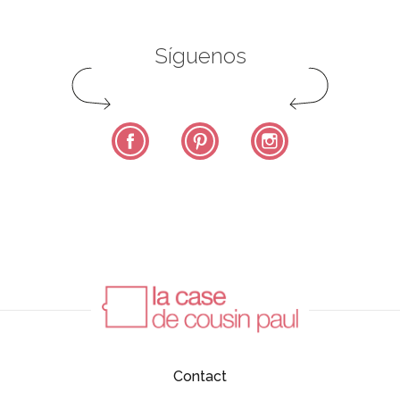
Síguenos
Facebook
Pinterest
Instagram
Contact