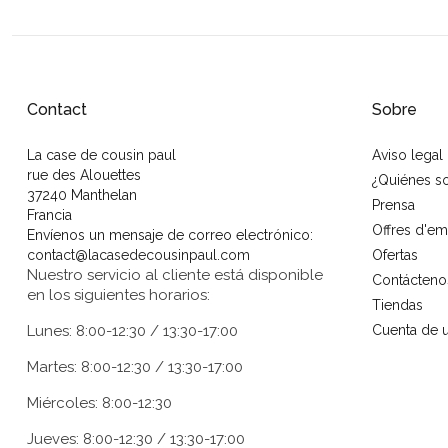
Contact
Sobre
La case de cousin paul
Aviso legal
rue des Alouettes
¿Quiénes 
37240 Manthelan
Prensa
Francia
Offres d'em
Envíenos un mensaje de correo electrónico:
contact@lacasedecousinpaul.com
Ofertas
Nuestro servicio al cliente está disponible
Contácteno
en los siguientes horarios:
Tiendas
Lunes: 8:00-12:30 / 13:30-17:00
Cuenta de u
Martes: 8:00-12:30 / 13:30-17:00
Miércoles: 8:00-12:30
Jueves: 8:00-12:30 / 13:30-17:00