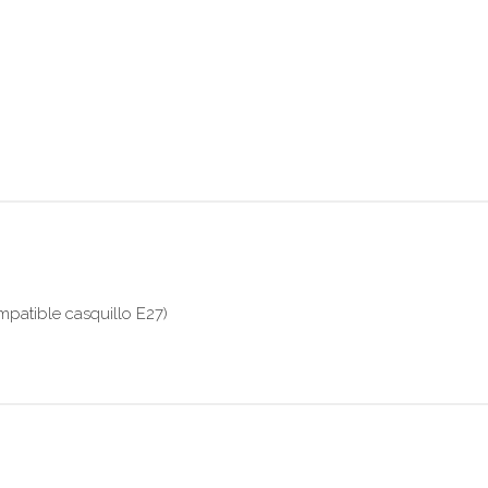
mpatible casquillo E27)