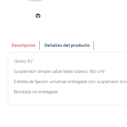
Descripción
Detalles del producto
Globo 67
Suspensión simple cable tejido blanco (80 cm)
Estrella de fijación universal entregada con suspensión (co
Bombilla no entregada