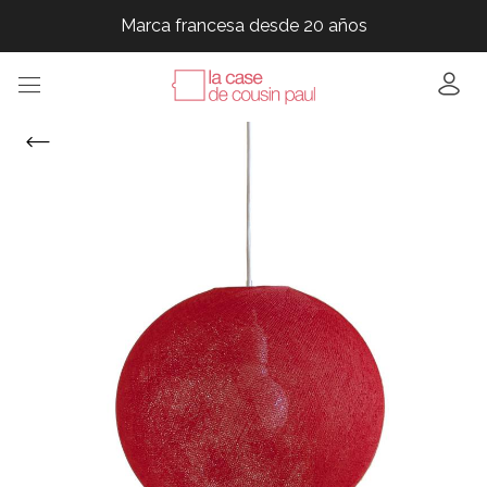
Marca francesa desde 20 años
Marca francesa desde 20 años
Marca francesa desde 20 años
Marca francesa desde 20 años