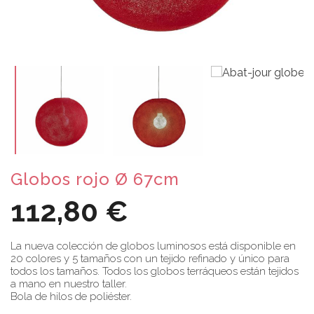
Globos rojo Ø 67cm
112,80 €
La nueva colección de globos luminosos está disponible en
20 colores y 5 tamaños con un tejido refinado y único para
todos los tamaños. Todos los globos terráqueos están tejidos
a mano en nuestro taller.
Bola de hilos de poliéster.