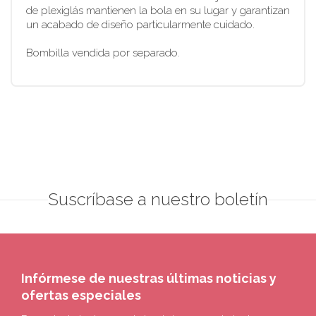
de plexiglás mantienen la bola en su lugar y garantizan
un acabado de diseño particularmente cuidado.
Bombilla vendida por separado.
Suscríbase a nuestro boletín
Infórmese de nuestras últimas noticias y
ofertas especiales