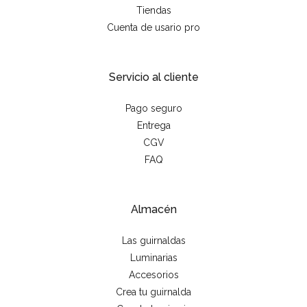
Tiendas
Cuenta de usario pro
Servicio al cliente
Pago seguro
Entrega
CGV
FAQ
Almacén
Las guirnaldas
Luminarias
Accesorios
Crea tu guirnalda