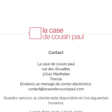
Contact
La case de cousin paul
rue des Alouettes
37240 Manthelan
Francia
Envíenos un mensaje de correo electrónico:
contact@lacasedecousinpaul.com
Nuestro servicio al cliente está disponible en los siguientes
horarios: