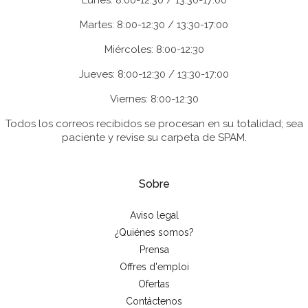
Lunes: 8:00-12:30 / 13:30-17:00
Martes: 8:00-12:30 / 13:30-17:00
Miércoles: 8:00-12:30
Jueves: 8:00-12:30 / 13:30-17:00
Viernes: 8:00-12:30
Todos los correos recibidos se procesan en su totalidad; sea
paciente y revise su carpeta de SPAM.
Sobre
Aviso legal
¿Quiénes somos?
Prensa
Offres d'emploi
Ofertas
Contáctenos