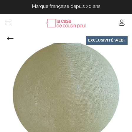
Marque française depuis 20 ans
Marque française depuis 20 ans
Marque française depuis 20 ans
EXCLUSIVITÉ WEB !