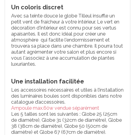
Un coloris discret
Avec sa teinte douce le globe Tilleul insuffle un
petit vent de fraicheur à votre intérieur. Le vert en
décoration d'intérieur est connu pour ses vertus
apaisantes. Il est donc idéal pour créer une
atmosphère qui facilite l'endormissement et
trouvera sa place dans une chambre. Il pourra tout
autant agrémenter votre salon et plus encore si
vous l'associez à une accumulation de plantes
luxuriantes.
Une installation facilitée
Les accessoires nécessaires et utiles à l’installation
des luminaires boules sont disponibles dans notre
catalogue d’accessoires.
Ampoule max.60w vendue séparément
Les 5 tailles sont les suivantes : Globe 25 (25cm
de diamètre), Globe 31 (32cm de diamètre), Globe
38 (38cm de diamètre), Globe 50 (50cm de
diamètre) et Globe 67 (67cm de diamètre).