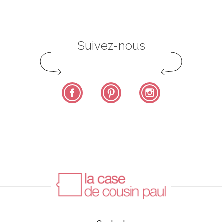
Suivez-nous
Facebook
Pinterest
Instagram