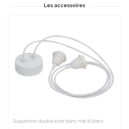
Les accessoires
Suspension double acier blanc mat fil blanc