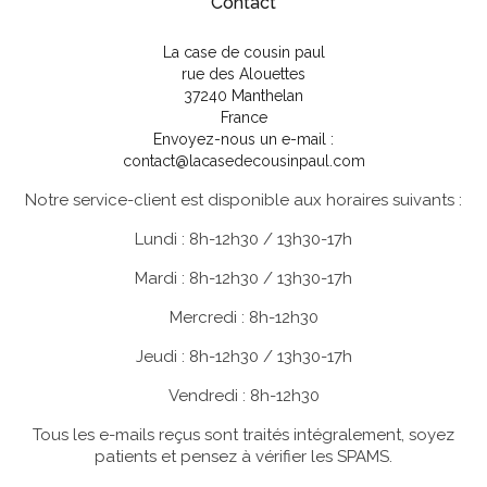
Contact
La case de cousin paul
rue des Alouettes
37240 Manthelan
France
Envoyez-nous un e-mail :
contact@lacasedecousinpaul.com
Notre service-client est disponible aux horaires suivants :
Lundi : 8h-12h30 / 13h30-17h
Mardi : 8h-12h30 / 13h30-17h
Mercredi : 8h-12h30
Jeudi : 8h-12h30 / 13h30-17h
Vendredi : 8h-12h30
Tous les e-mails reçus sont traités intégralement, soyez
patients et pensez à vérifier les SPAMS.