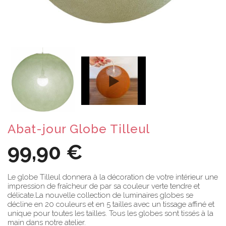
Abat-jour Globe Tilleul
99,90 €
Le globe Tilleul donnera à la décoration de votre intérieur une
impression de fraîcheur de par sa couleur verte tendre et
délicate.La nouvelle collection de luminaires globes se
décline en 20 couleurs et en 5 tailles avec un tissage affiné et
unique pour toutes les tailles. Tous les globes sont tissés à la
main dans notre atelier.