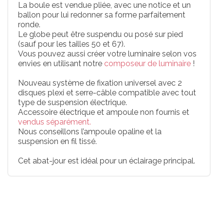
La boule est vendue pliée, avec une notice et un
ballon pour lui redonner sa forme parfaitement
ronde.
Le globe peut être suspendu ou posé sur pied
(sauf pour les tailles 50 et 67).
Vous pouvez aussi créer votre luminaire selon vos
envies en utilisant notre
composeur de luminaire
!
Nouveau système de fixation universel avec 2
disques plexi et serre-câble compatible avec tout
type de suspension électrique.
Accessoire électrique et ampoule non fournis et
vendus séparément.
Nous conseillons l’ampoule opaline et la
suspension en fil tissé.
Cet abat-jour est idéal pour un éclairage principal.