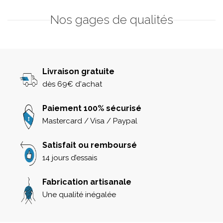
Nos gages de qualités
Livraison gratuite
dès 69€ d'achat
Paiement 100% sécurisé
Mastercard / Visa / Paypal
Satisfait ou remboursé
14 jours d’essais
Fabrication artisanale
Une qualité inégalée