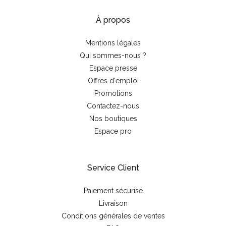
À propos
Mentions légales
Qui sommes-nous ?
Espace presse
Offres d'emploi
Promotions
Contactez-nous
Nos boutiques
Espace pro
Service Client
Paiement sécurisé
Livraison
Conditions générales de ventes