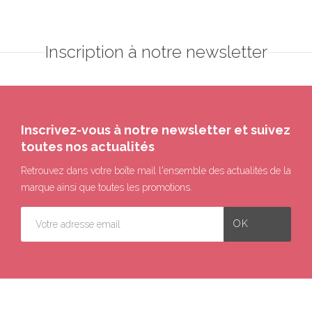
Inscription à notre newsletter
Inscrivez-vous à notre newsletter et suivez
toutes nos actualités
Retrouvez dans votre boîte mail l'ensemble des actualités de la
marque ainsi que toutes les promotions.