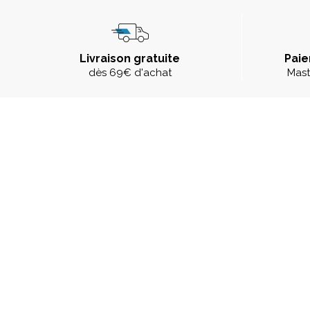
Livraison gratuite
Paie
dès 69€ d'achat
Mast