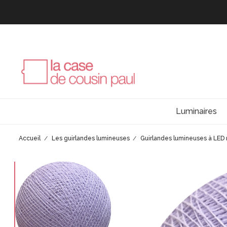
Luminaires
Accueil
Les guirlandes lumineuses
Guirlandes lumineuses à LED 