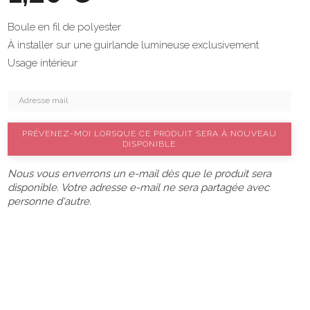
Boule en fil de polyester
À installer sur une guirlande lumineuse exclusivement
Usage intérieur
PRÉVENEZ-MOI LORSQUE CE PRODUIT SERA À NOUVEAU
DISPONIBLE
Nous vous enverrons un e-mail dès que le produit sera
disponible. Votre adresse e-mail ne sera partagée avec
personne d'autre.