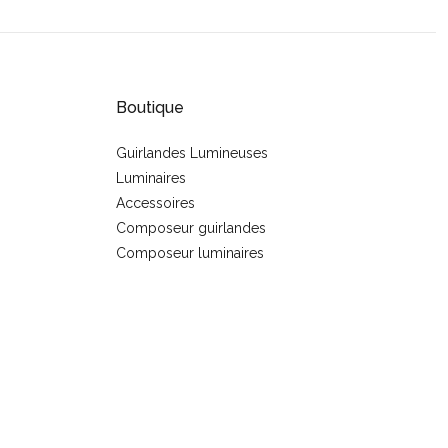
Boutique
Guirlandes Lumineuses
Luminaires
s
Accessoires
Composeur guirlandes
Composeur luminaires