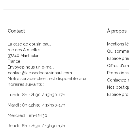
Contact
À propos
La case de cousin paul
Mentions lé
rue des Alouettes
Qui somme
37240 Manthelan
Espace pre
France
Offres d'em
Envoyez-nous un e-mail :
contact@lacasedecousinpaul.com
Promotions
Notre service-client est disponible aux
Contactez-
horaires suivants :
Nos boutiq
Lundi : 8h-12h30 / 13h30-17h
Espace pro
Mardi : 8h-12h30 / 13h30-17h
Mercredi : 8h-12h30
Jeudi : 8h-12h30 / 13h30-17h