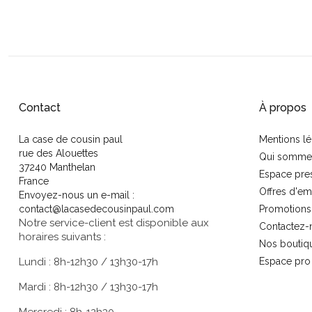
Contact
À propos
La case de cousin paul
Mentions lé
rue des Alouettes
Qui somme
37240 Manthelan
Espace pre
France
Offres d'em
Envoyez-nous un e-mail :
contact@lacasedecousinpaul.com
Promotions
Notre service-client est disponible aux
Contactez-
horaires suivants :
Nos boutiq
Lundi : 8h-12h30 / 13h30-17h
Espace pro
Mardi : 8h-12h30 / 13h30-17h