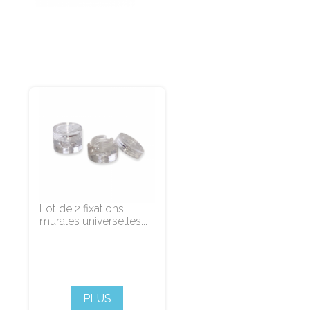
Lot de 2 fixations
murales universelles...
PLUS