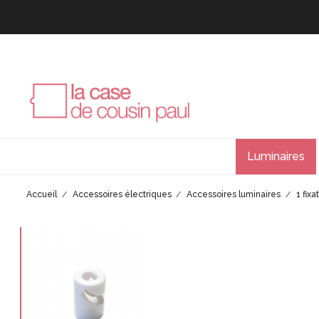
Luminaires
Accueil
Accessoires électriques
Accessoires luminaires
1 fix