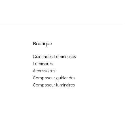
Boutique
Guirlandes Lumineuses
Luminaires
s
Accessoires
Composeur guirlandes
Composeur luminaires