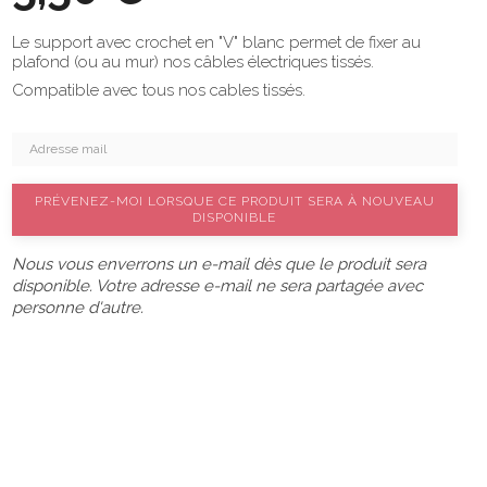
Le support avec crochet en "V" blanc permet de fixer au
plafond (ou au mur) nos câbles électriques tissés.
Compatible avec tous nos cables tissés.
PRÉVENEZ-MOI LORSQUE CE PRODUIT SERA À NOUVEAU
DISPONIBLE
Nous vous enverrons un e-mail dès que le produit sera
disponible. Votre adresse e-mail ne sera partagée avec
personne d'autre.