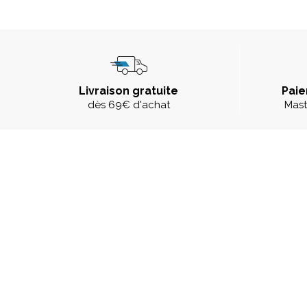
Livraison gratuite
Paie
dès 69€ d'achat
Mast