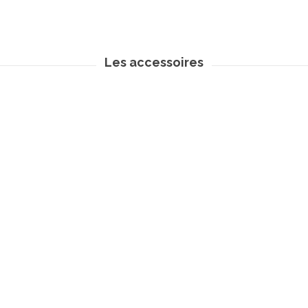
Les accessoires