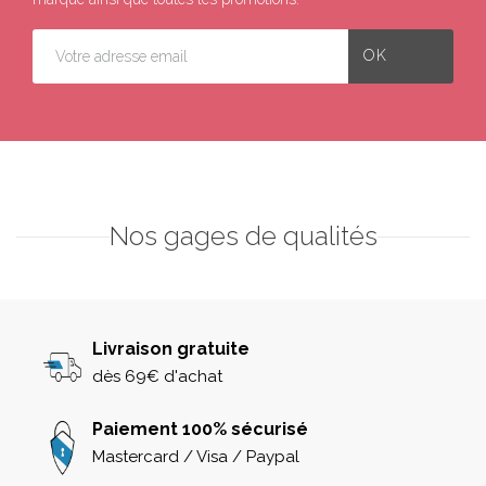
Nos gages de qualités
Livraison gratuite
dès 69€ d'achat
Paiement 100% sécurisé
Mastercard / Visa / Paypal