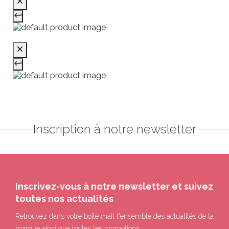
Inscription à notre newsletter
Inscrivez-vous à notre newsletter et suivez
toutes nos actualités
Retrouvez dans votre boîte mail l'ensemble des actualités de la
marque ainsi que toutes les promotions.