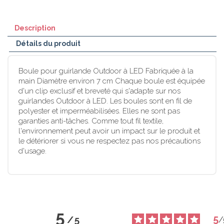
Description
Détails du produit
Boule pour guirlande Outdoor à LED Fabriquée à la
main Diamètre environ 7 cm Chaque boule est équipée
d'un clip exclusif et breveté qui s'adapte sur nos
guirlandes Outdoor à LED. Les boules sont en fil de
polyester et imperméabilisées. Elles ne sont pas
garanties anti-tâches. Comme tout fil textile,
l'environnement peut avoir un impact sur le produit et
le détériorer si vous ne respectez pas nos précautions
d'usage.
5
5
/
5
/