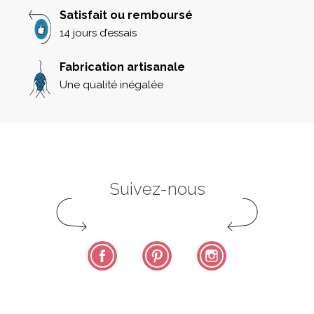
Satisfait ou remboursé
14 jours d’essais
Fabrication artisanale
Une qualité inégalée
Suivez-nous
Facebook
Pinterest
Instagram