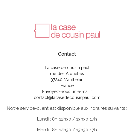
Contact
La case de cousin paul
rue des Alouettes
37240 Manthelan
France
Envoyez-nous un e-mail :
contact@lacasedecousinpaul.com
Notre service-client est disponible aux horaires suivants :
Lundi : 8h-12h30 / 13h30-17h
Mardi : 8h-12h30 / 13h30-17h