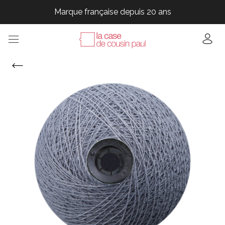
Marque française depuis 20 ans
Marque française depuis 20 ans
Marque française depuis 20 ans
Marque française depuis 20 ans