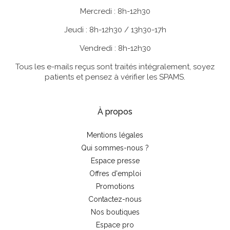
Mercredi : 8h-12h30
Jeudi : 8h-12h30 / 13h30-17h
Vendredi : 8h-12h30
Tous les e-mails reçus sont traités intégralement, soyez
patients et pensez à vérifier les SPAMS.
À propos
Mentions légales
Qui sommes-nous ?
Espace presse
Offres d'emploi
Promotions
Contactez-nous
Nos boutiques
Espace pro