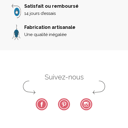
Satisfait ou remboursé
14 jours d’essais
Fabrication artisanale
Une qualité inégalée
Suivez-nous
Facebook
Pinterest
Instagram