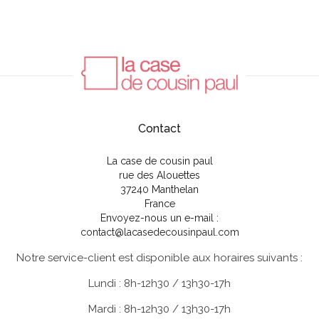
Contact
La case de cousin paul
rue des Alouettes
37240 Manthelan
France
Envoyez-nous un e-mail :
contact@lacasedecousinpaul.com
Notre service-client est disponible aux horaires suivants :
Lundi : 8h-12h30 / 13h30-17h
Mardi : 8h-12h30 / 13h30-17h