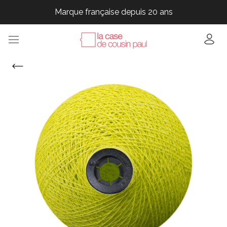
Marque française depuis 20 ans
Marque française depuis 20 ans
Marque française depuis 20 ans
Marque française depuis 20 ans