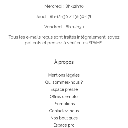
Mercredi : 8h-12h30
Jeudi : 8h-12h30 / 13h30-17h
Vendredi : 8h-12h30
Tous les e-mails reçus sont traités intégralement, soyez
patients et pensez à vérifier les SPAMS.
À propos
Mentions légales
Qui sommes-nous ?
Espace presse
Offres d'emploi
Promotions
Contactez-nous
Nos boutiques
Espace pro