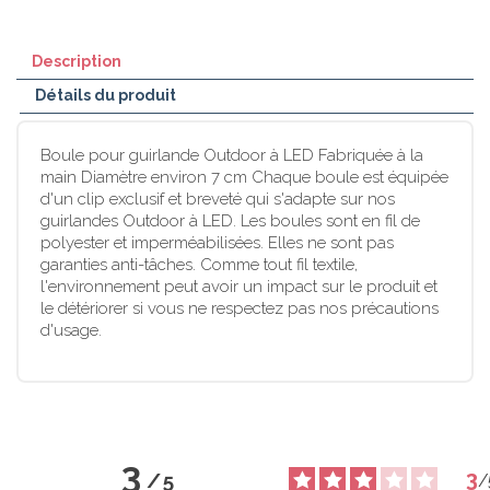
Description
Détails du produit
Boule pour guirlande Outdoor à LED Fabriquée à la
main Diamètre environ 7 cm Chaque boule est équipée
d'un clip exclusif et breveté qui s'adapte sur nos
guirlandes Outdoor à LED. Les boules sont en fil de
polyester et imperméabilisées. Elles ne sont pas
garanties anti-tâches. Comme tout fil textile,
l'environnement peut avoir un impact sur le produit et
le détériorer si vous ne respectez pas nos précautions
d'usage.
3
3
/
5
/