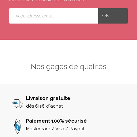
Nos gages de qualités
Livraison gratuite
dès 69€ d'achat
Paiement 100% sécurisé
Mastercard / Visa / Paypal